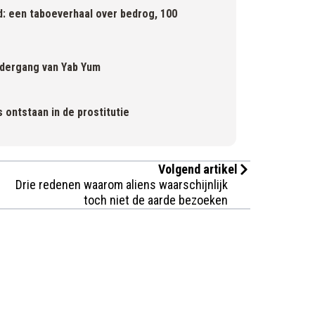
: een taboeverhaal over bedrog, 100
ondergang van Yab Yum
 ontstaan in de prostitutie
Volgend artikel
Drie redenen waarom aliens waarschijnlijk
toch niet de aarde bezoeken