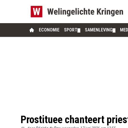
ECONOMIE
SPORT
SAMENLEVING
MED
▼
▼
Prostituee chanteert pries