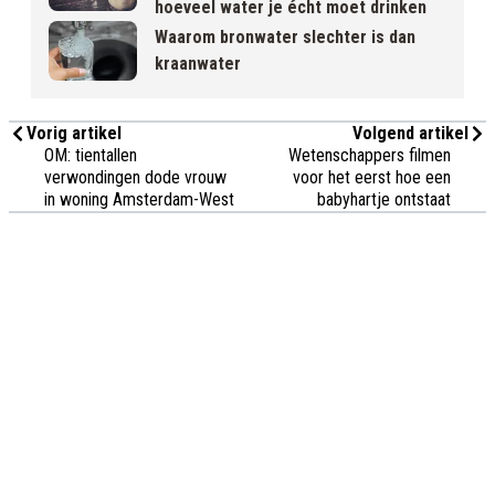
hoeveel water je écht moet drinken
Waarom bronwater slechter is dan
kraanwater
Vorig artikel
Volgend artikel
OM: tientallen
Wetenschappers filmen
verwondingen dode vrouw
voor het eerst hoe een
in woning Amsterdam-West
babyhartje ontstaat