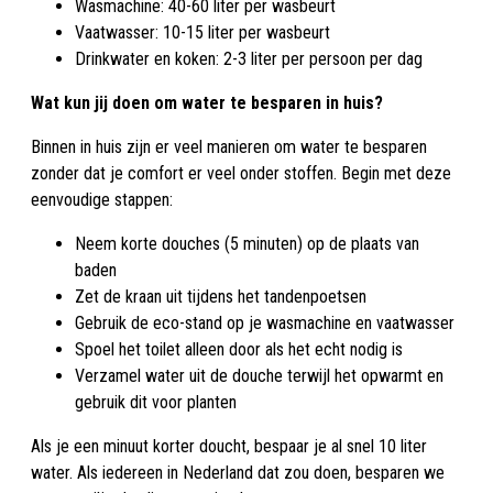
Wasmachine: 40-60 liter per wasbeurt
Vaatwasser: 10-15 liter per wasbeurt
Drinkwater en koken: 2-3 liter per persoon per dag
Wat kun jij doen om water te besparen in huis?
Binnen in huis zijn er veel manieren om water te besparen
zonder dat je comfort er veel onder stoffen. Begin met deze
eenvoudige stappen:
Neem korte douches (5 minuten) op de plaats van
baden
Zet de kraan uit tijdens het tandenpoetsen
Gebruik de eco-stand op je wasmachine en vaatwasser
Spoel het toilet alleen door als het echt nodig is
Verzamel water uit de douche terwijl het opwarmt en
gebruik dit voor planten
Als je een minuut korter doucht, bespaar je al snel 10 liter
water. Als iedereen in Nederland dat zou doen, besparen we