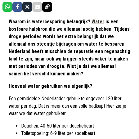
Waarom is waterbesparing belangrijk?
Water
is een
kostbare hulpbron die we allemaal nodig hebben. Tijdens
droge periodes wordt het extra belangrijk dat we
allemaal ons steentje bijdragen om water te besparen.
Nederland heeft misschien de reputatie een regenachtig
land te zijn, maar ook wij krijgen steeds vaker te maken
met periodes van droogte. Wist je dat we allemaal
samen het verschil kunnen maken?
Hoeveel water gebruiken we eigenlijk?
Een gemiddelde Nederlander gebruikte ongeveer 120 liter
water per dag. Dat is meer dan een volle badkuip! Hier zie je
waar we dat water gebruiken:
Douchen: 40-50 liter per douchebeurt
Toiletspoeling: 6-9 liter per spoelbeurt