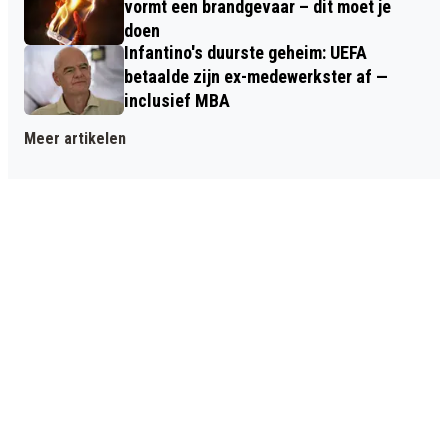
vormt een brandgevaar – dit moet je
doen
Infantino's duurste geheim: UEFA
betaalde zijn ex-medewerkster af —
inclusief MBA
Meer artikelen