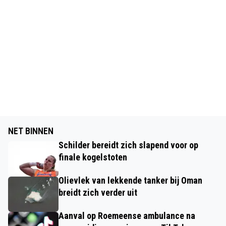
NET BINNEN
Schilder bereidt zich slapend voor op
finale kogelstoten
Olievlek van lekkende tanker bij Oman
breidt zich verder uit
Aanval op Roemeense ambulance na