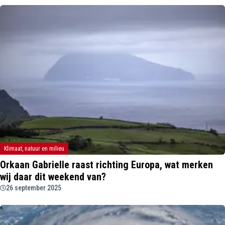
Klimaat, natuur en milieu
Orkaan Gabrielle raast richting Europa, wat merken
wij daar dit weekend van?
26 september 2025