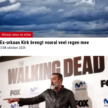
Klimaat, natuur en milieu
Ex-orkaan Kirk brengt vooral veel regen mee
08 oktober 2024