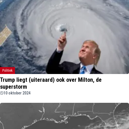
Politiek
Trump liegt (uiteraard) ook over Milton, de
superstorm
10 oktober 2024