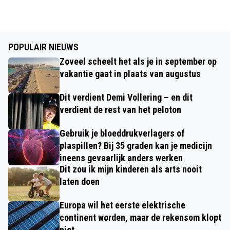
POPULAIR NIEUWS
Zoveel scheelt het als je in september op
vakantie gaat in plaats van augustus
Dit verdient Demi Vollering – en dit
verdient de rest van het peloton
Gebruik je bloeddrukverlagers of
plaspillen? Bij 35 graden kan je medicijn
ineens gevaarlijk anders werken
Dit zou ik mijn kinderen als arts nooit
laten doen
Europa wil het eerste elektrische
continent worden, maar de rekensom klopt
niet