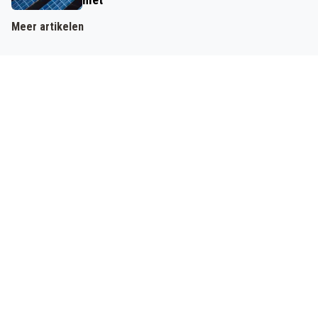
Meer artikelen