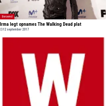
Beroemd
Irma legt opnames The Walking Dead plat
12 september 2017