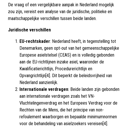
De vraag of een vergelijkbare aanpak in Nederland mogelijk
zou zijn, vereist een analyse van de juridische, politieke en
maatschappelijke verschillen tussen beide landen.
Juridische verschillen
EU-rechtskader
: Nederland heeft, in tegenstelling tot
Denemarken, geen opt-out van het gemeenschappelijke
Europese asielstelsel (CEAS) en is volledig gebonden
aan de EU-richtlijnen inzake asiel, waaronder de
Kwalificatierichtlijn, Procedurerichtlijn en
Opvangrichtlijn[4]. Dit beperkt de beleidsvrijheid van
Nederland aanzienlijk.
Internationale verdragen
: Beide landen zijn gebonden
aan internationale verdragen zoals het VN-
Vluchtelingenverdrag en het Europees Verdrag voor de
Rechten van de Mens, die het principe van non-
refoulement waarborgen en bepaalde minimumnormen
voor de behandeling van asielzoekers vereisen[4].