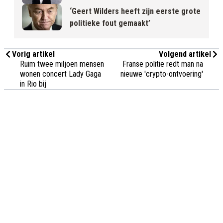
‘Geert Wilders heeft zijn eerste grote
politieke fout gemaakt’
Vorig artikel
Volgend artikel
Ruim twee miljoen mensen
Franse politie redt man na
wonen concert Lady Gaga
nieuwe 'crypto-ontvoering'
in Rio bij