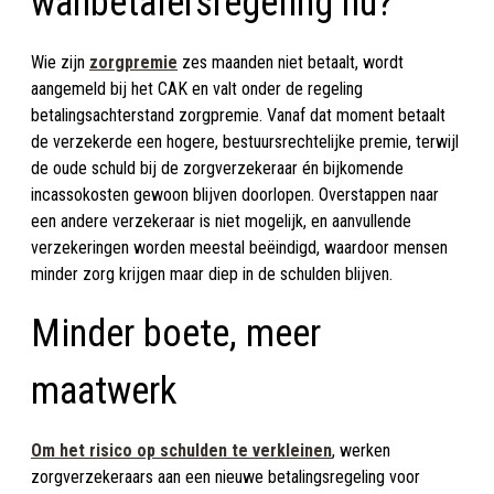
wanbetalersregeling nu?
Wie zijn
zorgpremie
zes maanden niet betaalt, wordt
aangemeld bij het CAK en valt onder de regeling
betalingsachterstand zorgpremie. Vanaf dat moment betaalt
de verzekerde een hogere, bestuursrechtelijke premie, terwijl
de oude schuld bij de zorgverzekeraar én bijkomende
incassokosten gewoon blijven doorlopen. Overstappen naar
een andere verzekeraar is niet mogelijk, en aanvullende
verzekeringen worden meestal beëindigd, waardoor mensen
minder zorg krijgen maar diep in de schulden blijven.
Minder boete, meer
maatwerk
Om het risico op schulden te verkleinen
, werken
zorgverzekeraars aan een nieuwe betalingsregeling voor