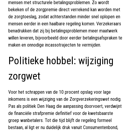
mensen met structurele betalingsproblemen. Zo wordt
bekeken of de zorgpremie direct verrekend kan worden met
de zorgtoeslag, zodat achterstanden minder snel oplopen en
mensen eerder in een haalbare regeling komen. Verzekeraars
benadrukken dat zij bij betalingsproblemen meer maatwerk
willen leveren, bijvoorbeeld door eerder betalingsafspraken te
maken en onnodige incassotrajecten te vermijden.
Politieke hobbel: wijziging
zorgwet
Voor het schrappen van de 10 procent opslag voor lage
inkomens is een wijziging van de Zorgverzekeringswet nodig.
Pas als politiek Den Haag die aanpassing doorvoert, verdwijnt
de financiële strafpremie definitief voor de kwetsbaarste
groep wanbetalers. Tot die tijd blijft de regeling formeel
bestaan, al ligt er nu duidelijk druk vanuit Consumentenbond,