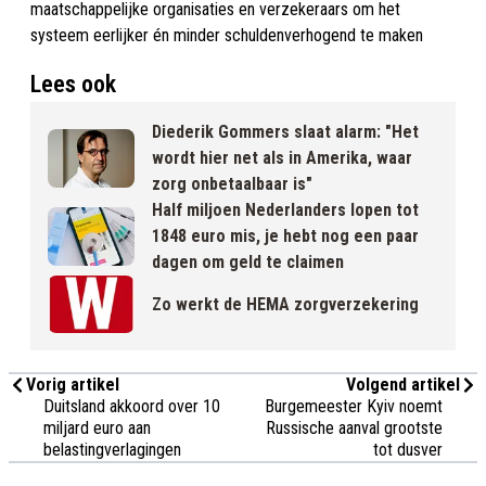
maatschappelijke organisaties en verzekeraars om het
systeem eerlijker én minder schuldenverhogend te maken
Lees ook
Diederik Gommers slaat alarm: "Het
wordt hier net als in Amerika, waar
zorg onbetaalbaar is"
Half miljoen Nederlanders lopen tot
1848 euro mis, je hebt nog een paar
dagen om geld te claimen
Zo werkt de HEMA zorgverzekering
Vorig artikel
Volgend artikel
Duitsland akkoord over 10
Burgemeester Kyiv noemt
miljard euro aan
Russische aanval grootste
belastingverlagingen
tot dusver