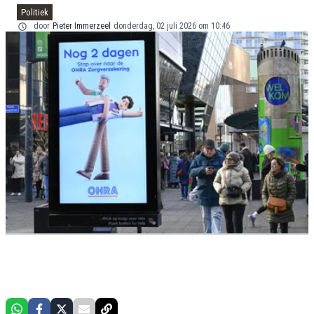
Politiek
door
Pieter Immerzeel
donderdag, 02 juli 2026 om 10:46