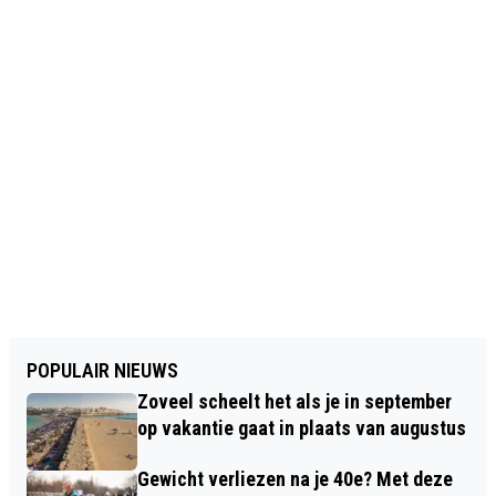
POPULAIR NIEUWS
Zoveel scheelt het als je in september
op vakantie gaat in plaats van augustus
Gewicht verliezen na je 40e? Met deze