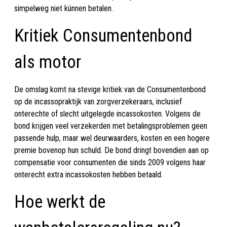
simpelweg niet kúnnen betalen.
Kritiek Consumentenbond
als motor
De omslag komt na stevige kritiek van de Consumentenbond
op de incassopraktijk van zorgverzekeraars, inclusief
onterechte of slecht uitgelegde incassokosten. Volgens de
bond krijgen veel verzekerden met betalingsproblemen geen
passende hulp, maar wel deurwaarders, kosten en een hogere
premie bovenop hun schuld. De bond dringt bovendien aan op
compensatie voor consumenten die sinds 2009 volgens haar
onterecht extra incassokosten hebben betaald.
Hoe werkt de