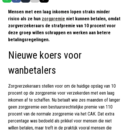
Mensen met een laag inkomen lopen straks minder
risico als ze hun
zorgpremie
niet kunnen betalen, omdat
zorgverzekeraars de strafpremie van 10 procent voor
deze groep willen schrappen en werken aan betere
betalingsregelingen.
Nieuwe koers voor
wanbetalers
Zorgverzekeraars stellen voor om de huidige opslag van 10
procent op de zorgpremie voor verzekerden met een laag
inkomen af te schaffen. Nu betaalt wie zes maanden of langer
geen zorgpremie een bestuursrechtelijke premie van 110
procent van de normale zorgpremie via het CAK. Dat extra
percentage was bedoeld als prikkel voor mensen die niet
wíllen betalen, maar treft in de praktijk vooral mensen die