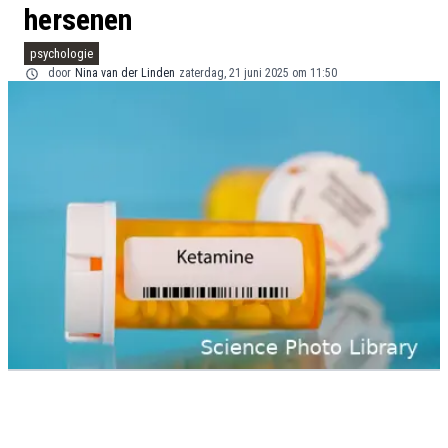
hersenen
psychologie
door
Nina van der Linden
zaterdag, 21 juni 2025 om 11:50