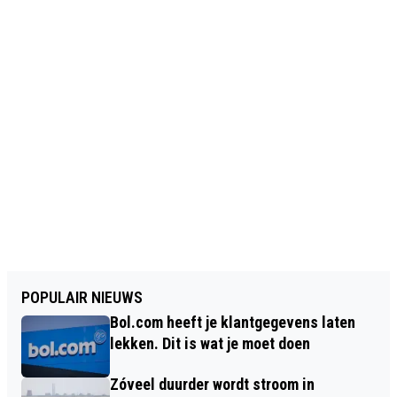
POPULAIR NIEUWS
Bol.com heeft je klantgegevens laten
lekken. Dit is wat je moet doen
Zóveel duurder wordt stroom in