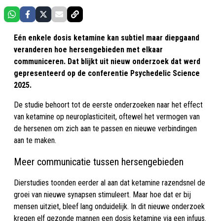
Eén enkele dosis ketamine kan subtiel maar diepgaand
veranderen hoe hersengebieden met elkaar
communiceren. Dat blijkt uit nieuw onderzoek dat werd
gepresenteerd op de conferentie Psychedelic Science
2025.
De studie behoort tot de eerste onderzoeken naar het effect
van ketamine op neuroplasticiteit, oftewel het vermogen van
de hersenen om zich aan te passen en nieuwe verbindingen
aan te maken.
Meer communicatie tussen hersengebieden
Dierstudies toonden eerder al aan dat ketamine razendsnel de
groei van nieuwe synapsen stimuleert. Maar hoe dat er bij
mensen uitziet, bleef lang onduidelijk. In dit nieuwe onderzoek
kregen elf gezonde mannen een dosis ketamine via een infuus.