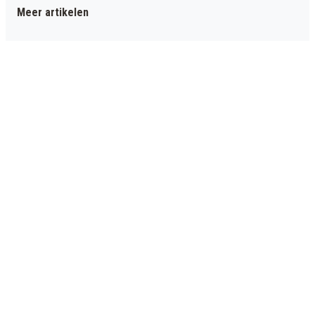
Meer artikelen