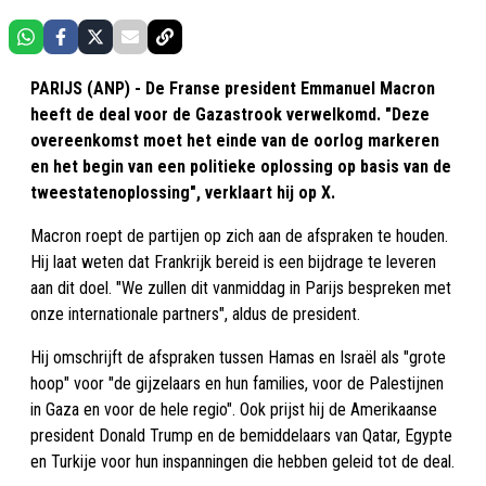
PARIJS (ANP) - De Franse president Emmanuel Macron
heeft de deal voor de Gazastrook verwelkomd. "Deze
overeenkomst moet het einde van de oorlog markeren
en het begin van een politieke oplossing op basis van de
tweestatenoplossing", verklaart hij op X.
Macron roept de partijen op zich aan de afspraken te houden.
Hij laat weten dat Frankrijk bereid is een bijdrage te leveren
aan dit doel. "We zullen dit vanmiddag in Parijs bespreken met
onze internationale partners", aldus de president.
Hij omschrijft de afspraken tussen Hamas en Israël als "grote
hoop" voor "de gijzelaars en hun families, voor de Palestijnen
in Gaza en voor de hele regio". Ook prijst hij de Amerikaanse
president Donald Trump en de bemiddelaars van Qatar, Egypte
en Turkije voor hun inspanningen die hebben geleid tot de deal.