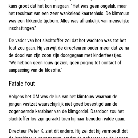
kans groot dat het kon misgaan. "Het was geen ongeluk, maar
het resultaat van een zeer wankelend kaartenhuis. De klimmuur
was een tikkende tijdbom. Alles was afhankelijk van menselijke
inschattingen."
De vader van het slachtoffer zei dat het wachten was tot het
fout zou gaan. Hij verwijt de directeuren onder meer dat ze na
de dood van zijn zoon zijn doorgegaan met kinderfeestjes.
"We hebben geen rouw gezien, geen poging tot contact of
aanpassing van de filosofie."
Fatale fout
Volgens het OM was de lus van het klimtouw waaraan de
jongen vastzat waarschijnlijk niet goed bevestigd aan de
zogenoemde karabiner van de klimgordel. Daardoor zou het
slachtoffer los zijn geraakt toen hij naar beneden wilde gaan.
Directeur Peter K. ziet dit anders. Hij zei dat hij vermoedt dat