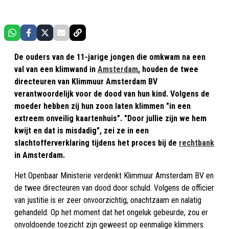
De ouders van de 11-jarige jongen die omkwam na een
val van een klimwand in
Amsterdam
, houden de twee
directeuren van Klimmuur Amsterdam BV
verantwoordelijk voor de dood van hun kind. Volgens de
moeder hebben zij hun zoon laten klimmen "in een
extreem onveilig kaartenhuis". "Door jullie zijn we hem
kwijt en dat is misdadig", zei ze in een
slachtofferverklaring tijdens het proces bij de
rechtbank
in Amsterdam.
Het Openbaar Ministerie verdenkt Klimmuur Amsterdam BV en
de twee directeuren van dood door schuld. Volgens de officier
van justitie is er zeer onvoorzichtig, onachtzaam en nalatig
gehandeld. Op het moment dat het ongeluk gebeurde, zou er
onvoldoende toezicht zijn geweest op eenmalige klimmers.