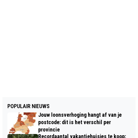
POPULAIR NIEUWS
Jouw loonsverhoging hangt af van je
postcode: dit is het verschil per
provincie
Recordaantal vakantiehuisjes te koop: