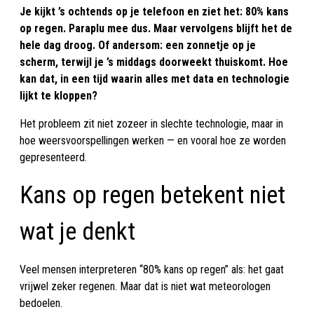
Je kijkt ’s ochtends op je telefoon en ziet het: 80% kans
op regen. Paraplu mee dus. Maar vervolgens blijft het de
hele dag droog. Of andersom: een zonnetje op je
scherm, terwijl je ’s middags doorweekt thuiskomt. Hoe
kan dat, in een tijd waarin alles met data en technologie
lijkt te kloppen?
Het probleem zit niet zozeer in slechte technologie, maar in
hoe weersvoorspellingen werken — en vooral hoe ze worden
gepresenteerd.
Kans op regen betekent niet
wat je denkt
Veel mensen interpreteren “80% kans op regen” als: het gaat
vrijwel zeker regenen. Maar dat is niet wat meteorologen
bedoelen.