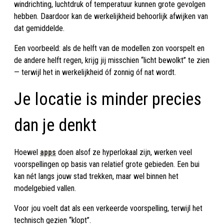
windrichting, luchtdruk of temperatuur kunnen grote gevolgen
hebben. Daardoor kan de werkelijkheid behoorlijk afwijken van
dat gemiddelde.
Een voorbeeld: als de helft van de modellen zon voorspelt en
de andere helft regen, krijg jij misschien “licht bewolkt” te zien
— terwijl het in werkelijkheid óf zonnig óf nat wordt.
Je locatie is minder precies
dan je denkt
Hoewel
apps
doen alsof ze hyperlokaal zijn, werken veel
voorspellingen op basis van relatief grote gebieden. Een bui
kan nét langs jouw stad trekken, maar wel binnen het
modelgebied vallen.
Voor jou voelt dat als een verkeerde voorspelling, terwijl het
technisch gezien “klopt”.