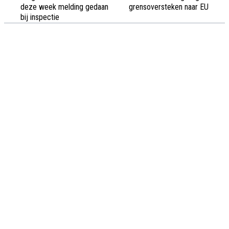
deze week melding gedaan
grensoversteken naar EU
bij inspectie