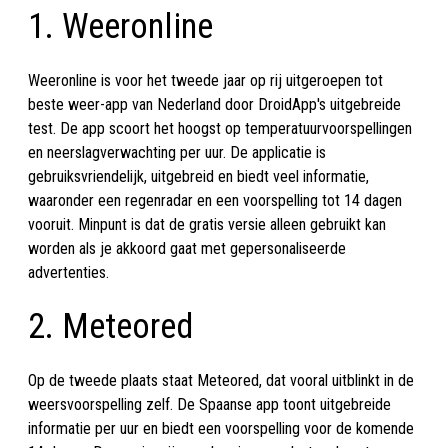
1. Weeronline
Weeronline is voor het tweede jaar op rij uitgeroepen tot
beste weer-app van Nederland door DroidApp's uitgebreide
test. De app scoort het hoogst op temperatuurvoorspellingen
en neerslagverwachting per uur. De applicatie is
gebruiksvriendelijk, uitgebreid en biedt veel informatie,
waaronder een regenradar en een voorspelling tot 14 dagen
vooruit. Minpunt is dat de gratis versie alleen gebruikt kan
worden als je akkoord gaat met gepersonaliseerde
advertenties.
2. Meteored
Op de tweede plaats staat Meteored, dat vooral uitblinkt in de
weersvoorspelling zelf. De Spaanse app toont uitgebreide
informatie per uur en biedt een voorspelling voor de komende