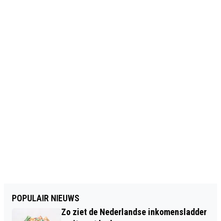
POPULAIR NIEUWS
Zo ziet de Nederlandse inkomensladder