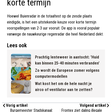
korte termijn
Hoewel Buienradar in de totaaltest op de zesde plaats
eindigde, is het een uitstekende keuze voor korte termijn
voorspellingen van 2-3 uur vooruit. De app is vooral populair
vanwege de nauwkeurige regenradar die heel Nederland dekt.
Lees ook
Prachtig lenteweer in aantocht: ’Huid
kan binnen 25-40 minuten verbranden’
Zo wordt de Europese zomer volgens
computermodellen
Wat kost het om de hele nacht je
airco of ventilator aan te zetten?
Vorig artikel
Volgend artikel
Burgemeester Stadskanaal:
Frontex ziet daling illegale