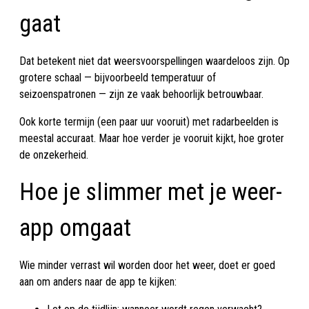
gaat
Dat betekent niet dat weersvoorspellingen waardeloos zijn. Op
grotere schaal — bijvoorbeeld temperatuur of
seizoenspatronen — zijn ze vaak behoorlijk betrouwbaar.
Ook korte termijn (een paar uur vooruit) met radarbeelden is
meestal accuraat. Maar hoe verder je vooruit kijkt, hoe groter
de onzekerheid.
Hoe je slimmer met je weer-
app omgaat
Wie minder verrast wil worden door het weer, doet er goed
aan om anders naar de app te kijken: