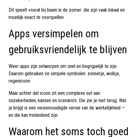
Dit speelt vooral bij buien in de zomer: die zijn vaak lokaal en
moeilijk exact te voorspellen.
Apps versimpelen om
gebruiksvriendelijk te blijven
Weer-apps zijn ontworpen om snel en begrijpelijk te zijn.
Daarom gebruiken ze simpele symbolen: zonnetje, wolkje,
regenicoon.
Maar achter dat icoon zit een complexe set aan
onzekerheden, kansen en scenario’s. Die zie je niet terug. Wat
je krijgt is een vereenvoudigde versie van de werkelijkheid —
en die kan misleidend zijn.
Waarom het soms toch goed