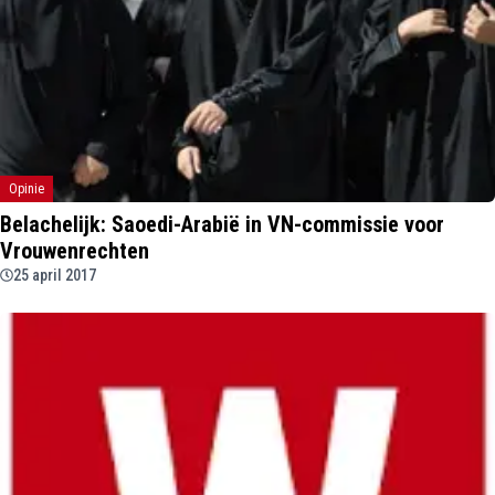
Opinie
Belachelijk: Saoedi-Arabië in VN-commissie voor
Vrouwenrechten
25 april 2017