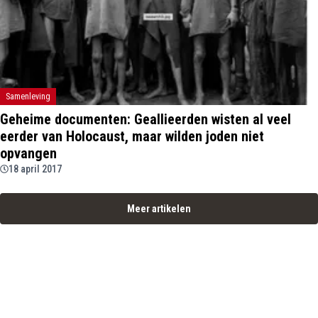
Samenleving
Geheime documenten: Geallieerden wisten al veel
eerder van Holocaust, maar wilden joden niet
opvangen
18 april 2017
Meer artikelen