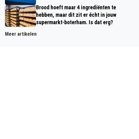
Brood hoeft maar 4 ingrediënten te
hebben, maar dit zit er écht in jouw
supermarkt-boterham. Is dat erg?
Meer artikelen