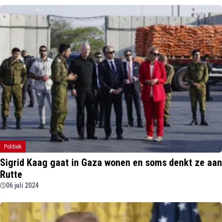
Politiek
Sigrid Kaag gaat in Gaza wonen en soms denkt ze aan
Rutte
06 juli 2024