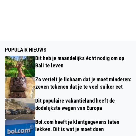
POPULAIR NIEUWS
Dit heb je maandelijks écht nodig om op
Bali te leven
Zo vertelt je lichaam dat je moet minderen:
zeven tekenen dat je te veel suiker eet
Dit populaire vakantieland heeft de
dodelijkste wegen van Europa
Bol.com heeft je klantgegevens laten
lekken. Dit is wat je moet doen