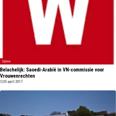
Opinie
Belachelijk: Saoedi-Arabië in VN-commissie voor
Vrouwenrechten
25 april 2017