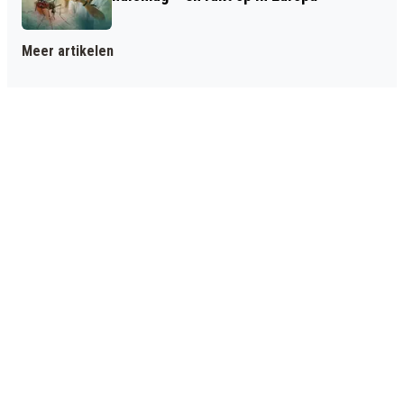
Meer artikelen