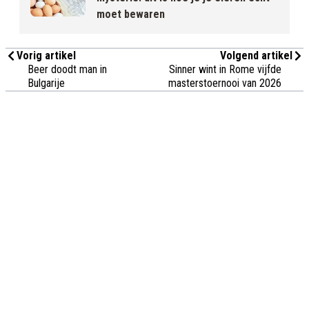
moet bewaren
Vorig artikel
Volgend artikel
Beer doodt man in
Sinner wint in Rome vijfde
Bulgarije
masterstoernooi van 2026