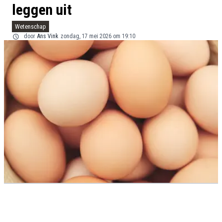
leggen uit
Wetenschap
door
Ans Vink
zondag, 17 mei 2026 om 19:10