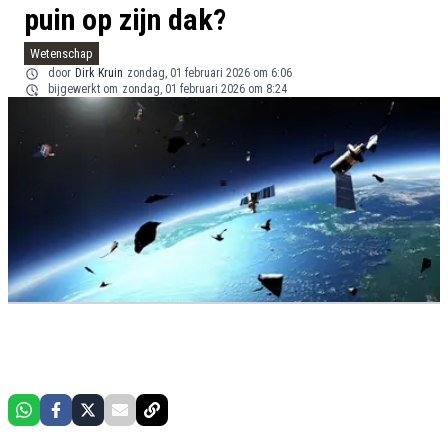
puin op zijn dak?
Wetenschap
door
Dirk Kruin
zondag, 01 februari 2026 om 6:06
bijgewerkt om
zondag, 01 februari 2026 om 8:24