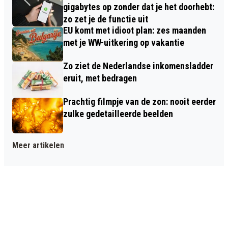
gigabytes op zonder dat je het doorhebt:
zo zet je de functie uit
EU komt met idioot plan: zes maanden
met je WW-uitkering op vakantie
Zo ziet de Nederlandse inkomensladder
eruit, met bedragen
Prachtig filmpje van de zon: nooit eerder
zulke gedetailleerde beelden
Meer artikelen