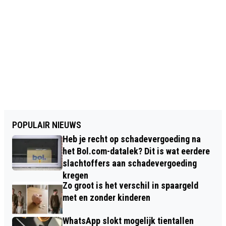
POPULAIR NIEUWS
Heb je recht op schadevergoeding na
het Bol.com-datalek? Dit is wat eerdere
slachtoffers aan schadevergoeding
kregen
Zo groot is het verschil in spaargeld
met en zonder kinderen
WhatsApp slokt mogelijk tientallen