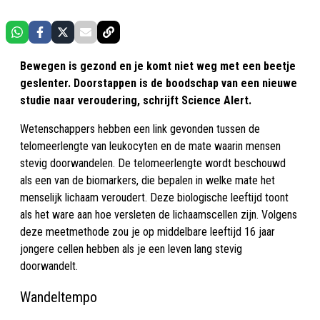
Bewegen is gezond en je komt niet weg met een beetje
geslenter. Doorstappen is de boodschap van een nieuwe
studie naar veroudering, schrijft Science Alert.
Wetenschappers hebben een link gevonden tussen de
telomeerlengte van leukocyten en de mate waarin mensen
stevig doorwandelen. De telomeerlengte wordt beschouwd
als een van de biomarkers, die bepalen in welke mate het
menselijk lichaam veroudert. Deze biologische leeftijd toont
als het ware aan hoe versleten de lichaamscellen zijn. Volgens
deze meetmethode zou je op middelbare leeftijd 16 jaar
jongere cellen hebben als je een leven lang stevig
doorwandelt.
Wandeltempo