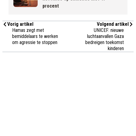
procent
Vorig artikel
Volgend artikel
Hamas zegt met
UNICEF: nieuwe
bemiddelaars te werken
luchtaanvallen Gaza
om agressie te stoppen
bedreigen toekomst
kinderen