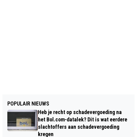
POPULAIR NIEUWS
Heb je recht op schadevergoeding na
het Bol.com-datalek? Dit is wat eerdere
slachtoffers aan schadevergoeding
kregen