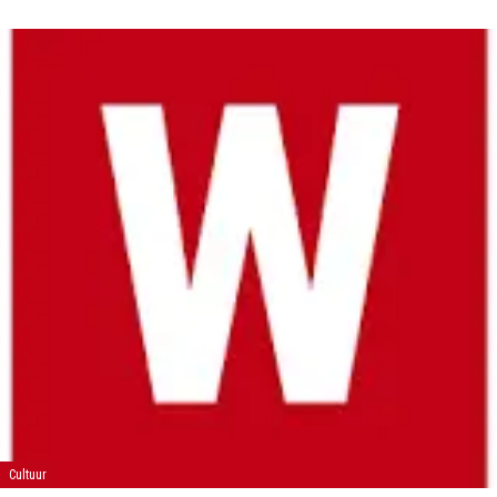
Cultuur