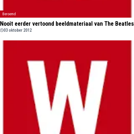
Beroemd
Nooit eerder vertoond beeldmateriaal van The Beatles
03 oktober 2012