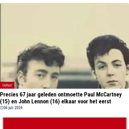
Cultuur
Precies 67 jaar geleden ontmoette Paul McCartney
(15) en John Lennon (16) elkaar voor het eerst
06 juli 2024