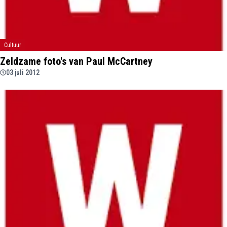
Cultuur
Zeldzame foto's van Paul McCartney
03 juli 2012