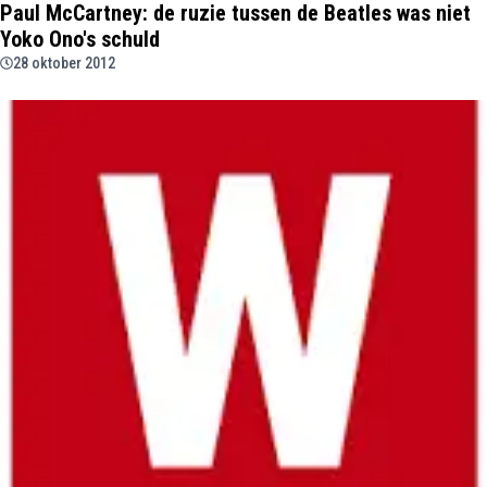
Paul McCartney: de ruzie tussen de Beatles was niet
Yoko Ono's schuld
28 oktober 2012