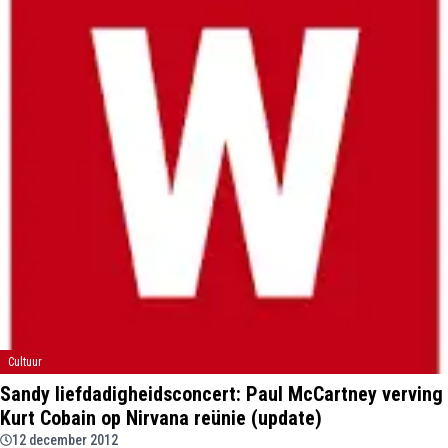
Cultuur
Sandy liefdadigheidsconcert: Paul McCartney verving
Kurt Cobain op Nirvana reünie (update)
12 december 2012