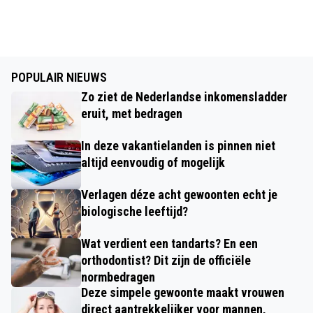
POPULAIR NIEUWS
Zo ziet de Nederlandse inkomensladder
eruit, met bedragen
In deze vakantielanden is pinnen niet
altijd eenvoudig of mogelijk
Verlagen déze acht gewoonten echt je
biologische leeftijd?
Wat verdient een tandarts? En een
orthodontist? Dit zijn de officiële
normbedragen
Deze simpele gewoonte maakt vrouwen
direct aantrekkelijker voor mannen,