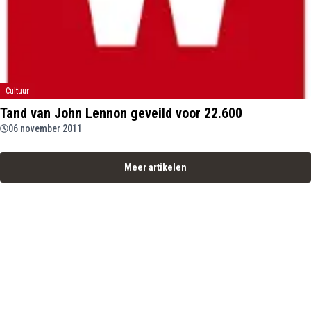
Cultuur
Tand van John Lennon geveild voor 22.600
06 november 2011
Meer artikelen