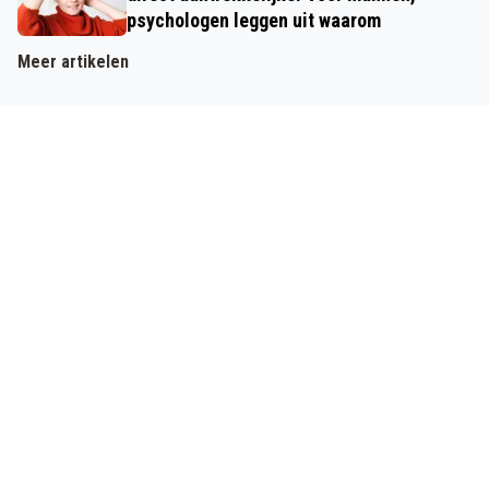
psychologen leggen uit waarom
Meer artikelen