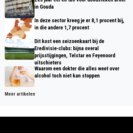
in Gouda
In deze sector kreeg je er 8,1 procent bij,
in die andere 1,7 procent
Dit kost een seizoenkaart bij de
Eredivisie-clubs: bijna overal
prijsstijgingen, Telstar en Feyenoord
uitschieters
Waarom een dokter die alles weet over
alcohol toch niet kan stoppen
Meer artikelen