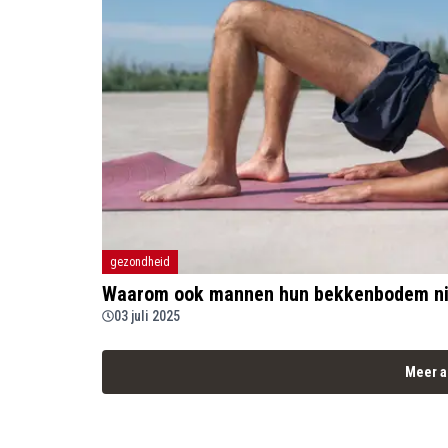
gezondheid
Waarom ook mannen hun bekkenbodem ni
03 juli 2025
Meer a