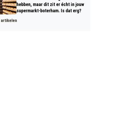
hebben, maar dit zit er écht in jouw
supermarkt-boterham. Is dat erg?
artikelen