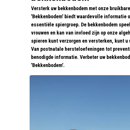
Versterk uw bekkenbodem met onze bruikbare 
'Bekkenbodem' biedt waardevolle informatie 
essentiële spiergroep. De bekkenbodem speelt
vrouwen en kan van invloed zijn op onze algeh
spieren kunt verzorgen en versterken, kunt u 
Van postnatale hersteloefeningen tot preventi
benodigde informatie. Verbeter uw bekkenbo
'Bekkenbodem'.