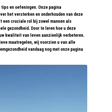
tips en oefeningen. Onze pagina
over het versterken en onderhouden van deze
 een cruciale rol bij zowel mannen als
ele gezondheid. Door te leren hoe u deze
uw kwaliteit van leven aanzienlijk verbeteren.
eve maatregelen, wij voorzien u van alle
demgezondheid vandaag nog met onze pagina