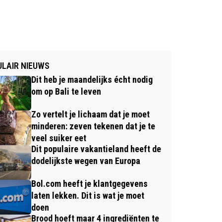
LAIR NIEUWS
Dit heb je maandelijks écht nodig
om op Bali te leven
Zo vertelt je lichaam dat je moet
minderen: zeven tekenen dat je te
veel suiker eet
Dit populaire vakantieland heeft de
dodelijkste wegen van Europa
Bol.com heeft je klantgegevens
laten lekken. Dit is wat je moet
doen
Brood hoeft maar 4 ingrediënten te