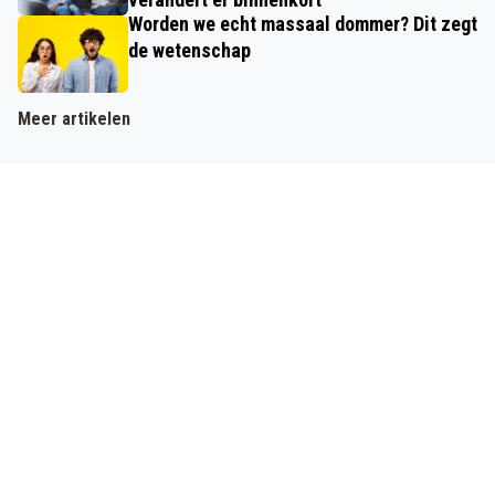
Worden we echt massaal dommer? Dit zegt
de wetenschap
Meer artikelen