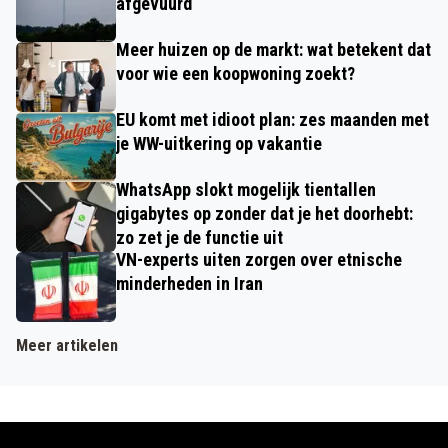
afgevuurd
Meer huizen op de markt: wat betekent dat
voor wie een koopwoning zoekt?
EU komt met idioot plan: zes maanden met
je WW-uitkering op vakantie
WhatsApp slokt mogelijk tientallen
gigabytes op zonder dat je het doorhebt:
zo zet je de functie uit
VN-experts uiten zorgen over etnische
minderheden in Iran
Meer artikelen