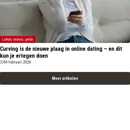
Liefde, relaties, geluk
Curving is de nieuwe plaag in online dating – en dit
kun je ertegen doen
04 februari 2026
Meer artikelen