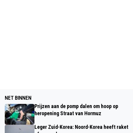
NET BINNEN
Prijzen aan de pomp dalen om hoop op
heropening Straat van Hormuz
Leger Zuid-Korea: Noord-Korea heeft raket