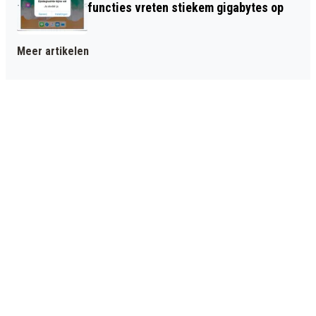
functies vreten stiekem gigabytes op
Meer artikelen