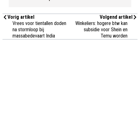
Vorig artikel
Volgend artikel
Vrees voor tientallen doden
Winkeliers: hogere btw kan
na stormloop bij
subsidie voor Shein en
massabedevaart India
Temu worden