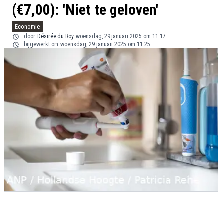
(€7,00): 'Niet te geloven'
Economie
door
Désirée du Roy
woensdag, 29 januari 2025 om 11:17
bijgewerkt om
woensdag, 29 januari 2025 om 11:25