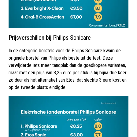
Prijsverschillen bij Philips Sonicare
In de categorie borstels voor de Philips Sonicare kwam de
originele borstel van Philips als beste uit de test. Deze
verwijderde iets meer tandplak dan de goedkopere varianten,
maar met een prijs van 8,25 euro per stuk is hij bijna drie keer
zo duur als het alternatief van Etos, dat slechts 3 euro kost en
op de tweede plaats eindigde.