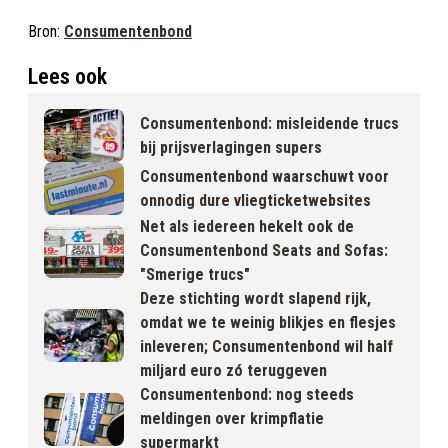
Bron:
Consumentenbond
Lees ook
Consumentenbond: misleidende trucs
bij prijsverlagingen supers
Consumentenbond waarschuwt voor
onnodig dure vliegticketwebsites
Net als iedereen hekelt ook de
Consumentenbond Seats and Sofas:
"Smerige trucs"
Deze stichting wordt slapend rijk,
omdat we te weinig blikjes en flesjes
inleveren; Consumentenbond wil half
miljard euro zó teruggeven
Consumentenbond: nog steeds
meldingen over krimpflatie
supermarkt