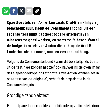
Opzetborstels van A-merken zoals Oral-B en Philips zijn
belachelijk duur, meldt de Consumentenbond. Uit een
recente test blijkt dat goedkopere alternatieven
minstens zo goed werken, en soms zelfs beter. Vooral
de budgetborstels van Action die ook op de Oral-B
tandenborstels passen, scoren verrassend hoog.
Volgens de Consumentenbond kwam dit borsteltje als beste
uit de test. "We konden het zelf ook nauwelijks geloven, maar
deze spotgoedkope opzetborstels van Action wonnen het in
onze test van de originele", schrijft de organisatie in de
Consumentengids.
Grondige tandplaktest
Een testpanel beoordeelde verschillende opzetborstels door