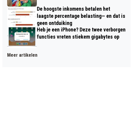
De hoogste inkomens betalen het
laagste percentage belasting— en dat is
geen ontduiking
Heb je een iPhone? Deze twee verborgen
functies vreten stiekem gigabytes op
Meer artikelen