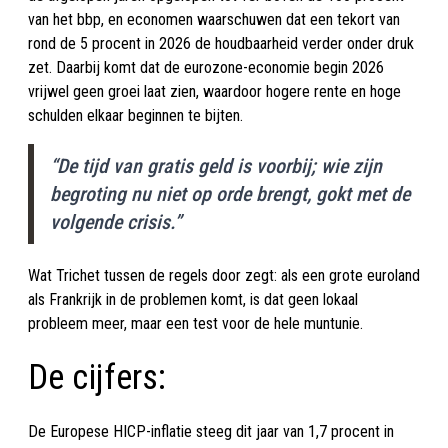
van het bbp, en economen waarschuwen dat een tekort van
rond de 5 procent in 2026 de houdbaarheid verder onder druk
zet. Daarbij komt dat de eurozone-economie begin 2026
vrijwel geen groei laat zien, waardoor hogere rente en hoge
schulden elkaar beginnen te bijten.
“De tijd van gratis geld is voorbij; wie zijn
begroting nu niet op orde brengt, gokt met de
volgende crisis.”
Wat Trichet tussen de regels door zegt: als een grote euroland
als Frankrijk in de problemen komt, is dat geen lokaal
probleem meer, maar een test voor de hele muntunie.
De cijfers:
De Europese HICP-inflatie steeg dit jaar van 1,7 procent in