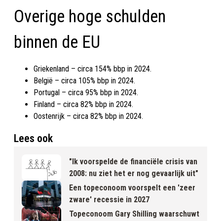
Overige hoge schulden
binnen de EU
Griekenland – circa 154% bbp in 2024.
België – circa 105% bbp in 2024.
Portugal – circa 95% bbp in 2024.
Finland – circa 82% bbp in 2024.
Oostenrijk – circa 82% bbp in 2024.
Lees ook
"Ik voorspelde de financiële crisis van
2008: nu ziet het er nog gevaarlijk uit"
Een topeconoom voorspelt een 'zeer
zware' recessie in 2027
Topeconoom Gary Shilling waarschuwt