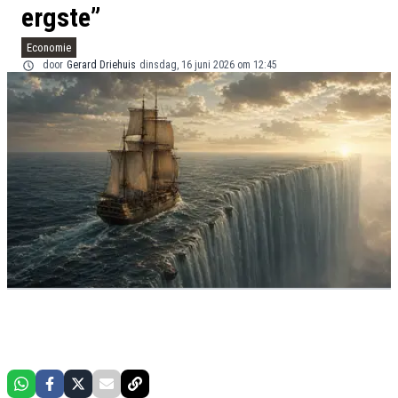
ergste”
Economie
door
Gerard Driehuis
dinsdag, 16 juni 2026 om 12:45