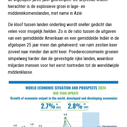
hierachter is de explosieve groei in lage- en
middeninkomenslanden, met name in Azië.
De kloof tussen landen onderling wordt sneller gedicht dan
velen voor mogelijk hielden. Zo is de ratio tussen de uitgaven
van een gemiddelde Amerikaan en een gemiddelde Indiër in de
afgelopen 25 jaar meer dan gehalveerd: van ruim zestien keer
zoveel naar minder dan acht keer. Poedereconomieën groeien
simpelweg harder dan de gevestigde rijke landen, waardoor
miljarden mensen voor het eerst toetreden tot de wereldwijde
middenklasse.