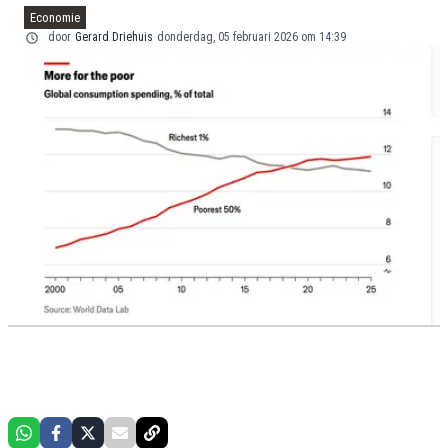
Economie
door
Gerard Driehuis
donderdag, 05 februari 2026 om 14:39