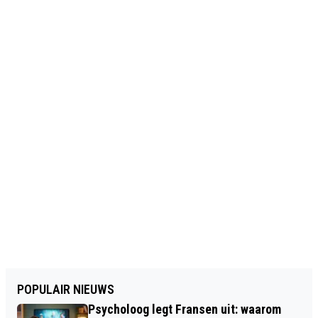
POPULAIR NIEUWS
Psycholoog legt Fransen uit: waarom