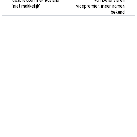
'niet makkelijk'
vicepremier, meer namen
bekend