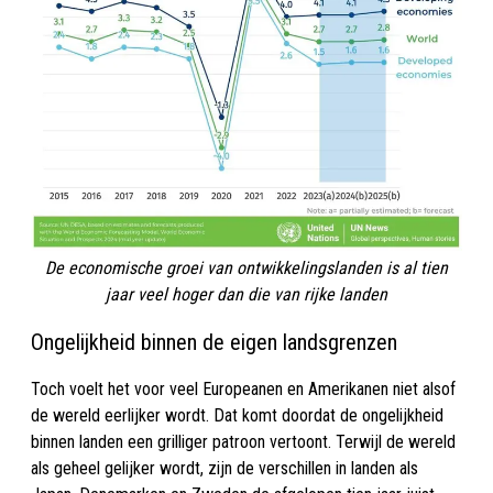
De economische groei van ontwikkelingslanden is al tien
jaar veel hoger dan die van rijke landen
Ongelijkheid binnen de eigen landsgrenzen
Toch voelt het voor veel Europeanen en Amerikanen niet alsof
de wereld eerlijker wordt. Dat komt doordat de ongelijkheid
binnen landen een grilliger patroon vertoont. Terwijl de wereld
als geheel gelijker wordt, zijn de verschillen in landen als