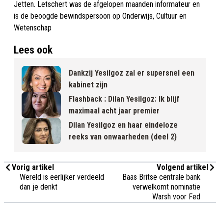
Jetten. Letschert was de afgelopen maanden informateur en
is de beoogde bewindspersoon op Onderwijs, Cultuur en
Wetenschap
Lees ook
Dankzij Yesilgoz zal er supersnel een
kabinet zijn
Flashback : Dilan Yesilgoz: Ik blijf
maximaal acht jaar premier
Dilan Yesilgoz en haar eindeloze
reeks van onwaarheden (deel 2)
Vorig artikel
Volgend artikel
Wereld is eerlijker verdeeld
Baas Britse centrale bank
dan je denkt
verwelkomt nominatie
Warsh voor Fed