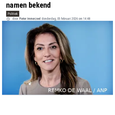
namen bekend
Politiek
door
Pieter Immerzeel
donderdag, 05 februari 2026 om 14:48