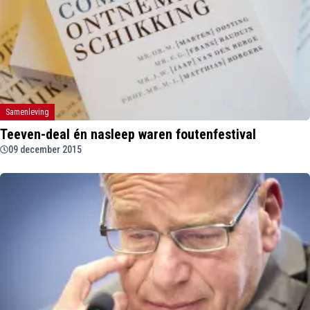
Samenleving
Teeven-deal én nasleep waren foutenfestival
09 december 2015