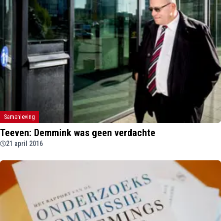
Samenleving
Teeven: Demmink was geen verdachte
21 april 2016