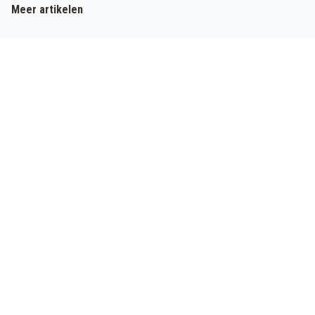
Meer artikelen