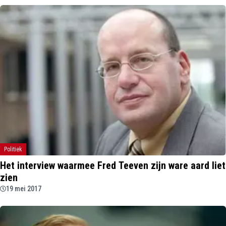
Politiek
Het interview waarmee Fred Teeven zijn ware aard liet
zien
19 mei 2017