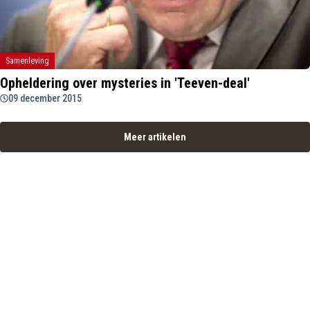
Samenleving
Opheldering over mysteries in 'Teeven-deal'
09 december 2015
Meer artikelen