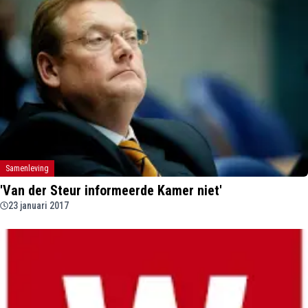
Samenleving
'Van der Steur informeerde Kamer niet'
23 januari 2017