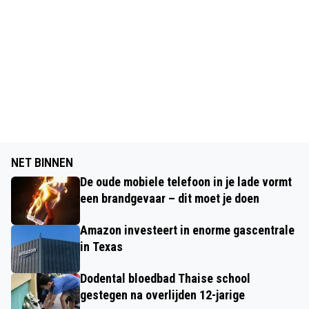
NET BINNEN
De oude mobiele telefoon in je lade vormt
een brandgevaar – dit moet je doen
Amazon investeert in enorme gascentrale
in Texas
Dodental bloedbad Thaise school
gestegen na overlijden 12-jarige