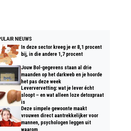
ULAIR NIEUWS
In deze sector kreeg je er 8,1 procent
bij, in die andere 1,7 procent
Jouw Bol-gegevens staan al drie
maanden op het darkweb en je hoorde
het pas deze week
Leververvetting: wat je lever écht
sloopt – en wat alleen loze detoxpraat
is
Deze simpele gewoonte maakt
vrouwen direct aantrekkelijker voor
mannen, psychologen leggen uit
waarom