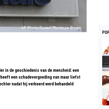
POP
er in de geschiedenis van de mensheid: een
heeft een schadevergoeding van maar liefst
echter nadat hij verkeerd werd behandeld