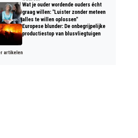
Wat je ouder wordende ouders écht
graag willen: "Luister zonder meteen
alles te willen oplossen"
Europese blunder: De onbegrijpelijke
productiestop van blusvliegtuigen
r artikelen