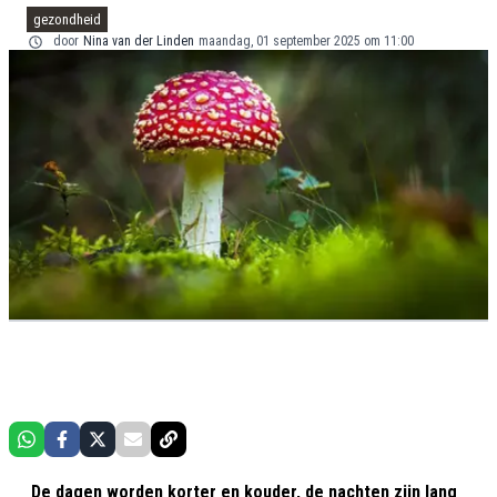
gezondheid
door
Nina van der Linden
maandag, 01 september 2025 om 11:00
De dagen worden korter en kouder, de nachten zijn lang