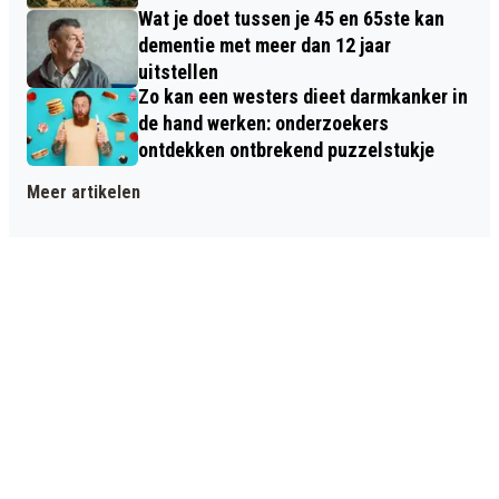
Wat je doet tussen je 45 en 65ste kan
dementie met meer dan 12 jaar
uitstellen
Zo kan een westers dieet darmkanker in
de hand werken: onderzoekers
ontdekken ontbrekend puzzelstukje
Meer artikelen