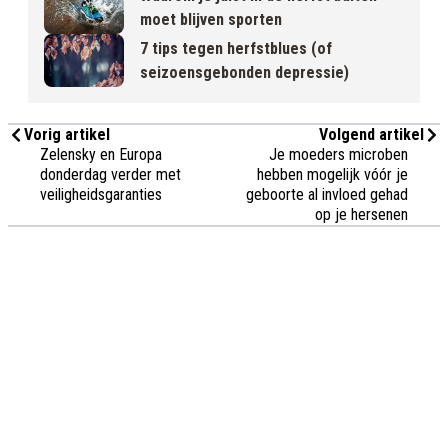
moet blijven sporten
7 tips tegen herfstblues (of
seizoensgebonden depressie)
Vorig artikel
Volgend artikel
Zelensky en Europa
Je moeders microben
donderdag verder met
hebben mogelijk vóór je
veiligheidsgaranties
geboorte al invloed gehad
op je hersenen