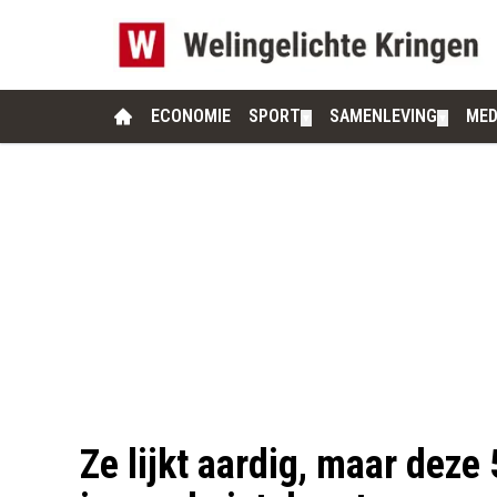
ECONOMIE
SPORT
SAMENLEVING
MED
▼
▼
Ze lijkt aardig, maar deze 