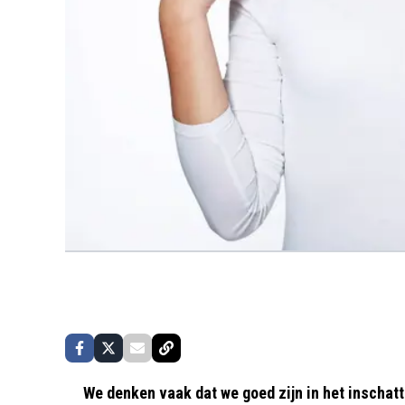
We denken vaak dat we goed zijn in het inschat