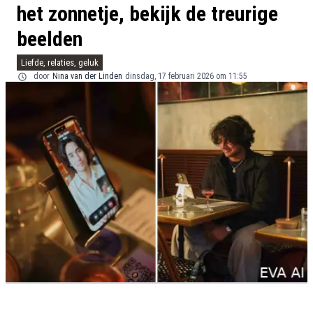
het zonnetje, bekijk de treurige
beelden
Liefde, relaties, geluk
door
Nina van der Linden
dinsdag, 17 februari 2026 om 11:55