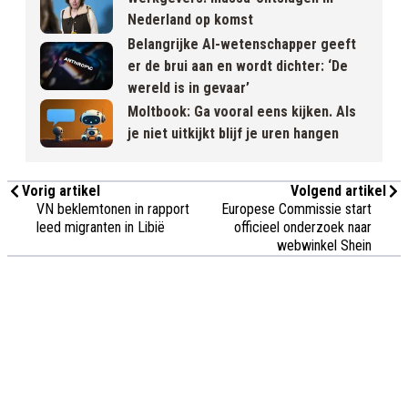
Nederland op komst
Belangrijke AI-wetenschapper geeft
er de brui aan en wordt dichter: ‘De
wereld is in gevaar’
Moltbook: Ga vooral eens kijken. Als
je niet uitkijkt blijf je uren hangen
Vorig artikel
Volgend artikel
VN beklemtonen in rapport
Europese Commissie start
leed migranten in Libië
officieel onderzoek naar
webwinkel Shein