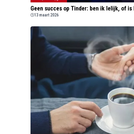
Geen succes op Tinder: ben ik lelijk, of i
13 maart 2026