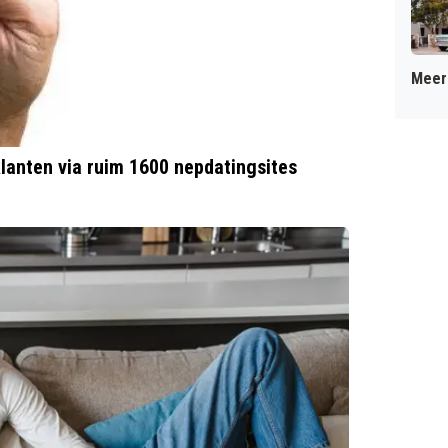
Meer 
klanten via ruim 1600 nepdatingsites