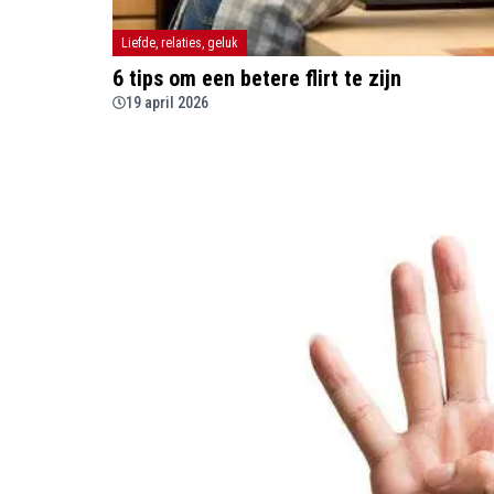
Liefde, relaties, geluk
6 tips om een betere flirt te zijn
19 april 2026