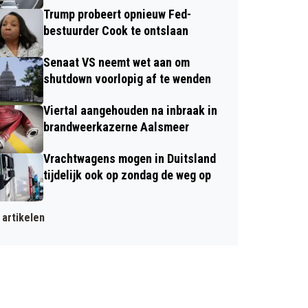
Trump probeert opnieuw Fed-
bestuurder Cook te ontslaan
Senaat VS neemt wet aan om
shutdown voorlopig af te wenden
Viertal aangehouden na inbraak in
brandweerkazerne Aalsmeer
Vrachtwagens mogen in Duitsland
tijdelijk ook op zondag de weg op
artikelen