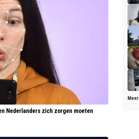
Meer 
nen Nederlanders zich zorgen moeten