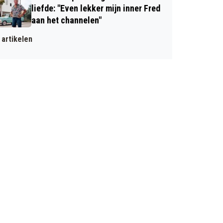
liefde: "Even lekker mijn inner Fred
aan het channelen"
artikelen