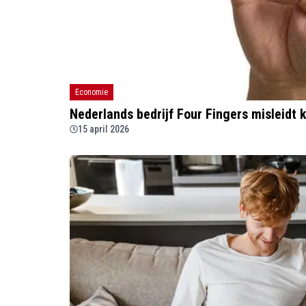
Economie
Nederlands bedrijf Four Fingers misleidt 
15 april 2026