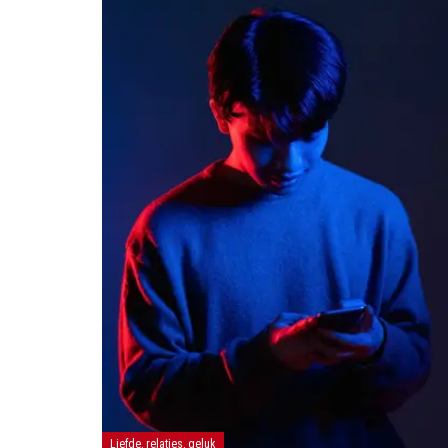
Liefde, relaties, geluk