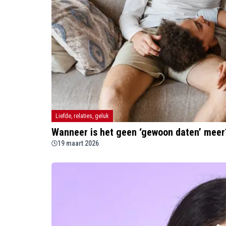
Liefde, relaties, geluk
Wanneer is het geen ‘gewoon daten’ meer
19 maart 2026