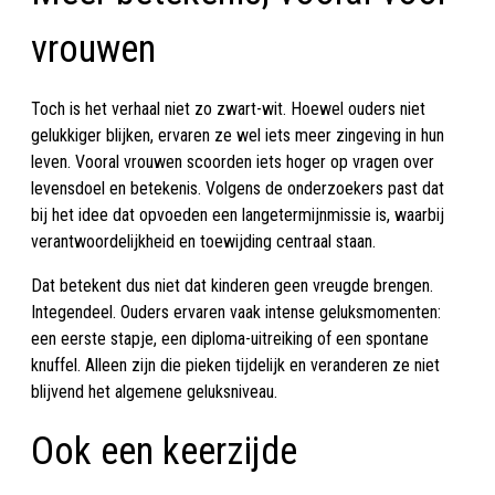
vrouwen
Toch is het verhaal niet zo zwart-wit. Hoewel ouders niet
gelukkiger blijken, ervaren ze wel iets meer zingeving in hun
leven. Vooral vrouwen scoorden iets hoger op vragen over
levensdoel en betekenis. Volgens de onderzoekers past dat
bij het idee dat opvoeden een langetermijnmissie is, waarbij
verantwoordelijkheid en toewijding centraal staan.
Dat betekent dus niet dat kinderen geen vreugde brengen.
Integendeel. Ouders ervaren vaak intense geluksmomenten:
een eerste stapje, een diploma-uitreiking of een spontane
knuffel. Alleen zijn die pieken tijdelijk en veranderen ze niet
blijvend het algemene geluksniveau.
Ook een keerzijde