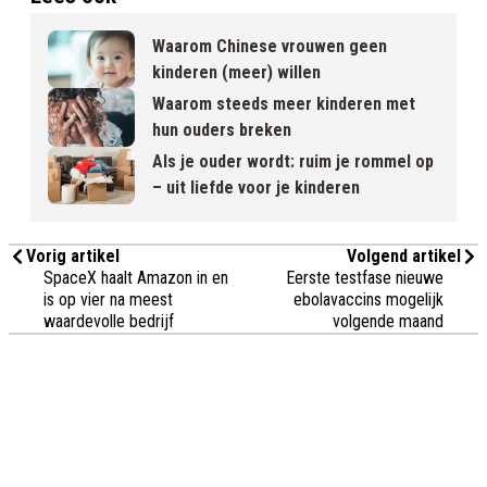
Waarom Chinese vrouwen geen
kinderen (meer) willen
Waarom steeds meer kinderen met
hun ouders breken
Als je ouder wordt: ruim je rommel op
– uit liefde voor je kinderen
Vorig artikel
Volgend artikel
SpaceX haalt Amazon in en
Eerste testfase nieuwe
is op vier na meest
ebolavaccins mogelijk
waardevolle bedrijf
volgende maand