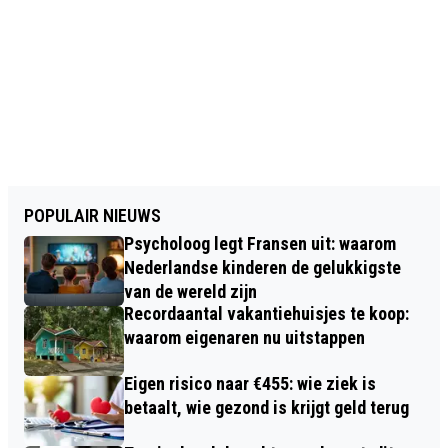
POPULAIR NIEUWS
Psycholoog legt Fransen uit: waarom
Nederlandse kinderen de gelukkigste
van de wereld zijn
Recordaantal vakantiehuisjes te koop:
waarom eigenaren nu uitstappen
Eigen risico naar €455: wie ziek is
betaalt, wie gezond is krijgt geld terug