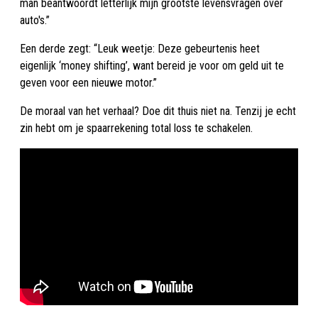
man beantwoordt letterlijk mijn grootste levensvragen over
auto's.”
Een derde zegt: “Leuk weetje: Deze gebeurtenis heet
eigenlijk ‘money shifting’, want bereid je voor om geld uit te
geven voor een nieuwe motor.”
De moraal van het verhaal? Doe dit thuis niet na. Tenzij je echt
zin hebt om je spaarrekening total loss te schakelen.