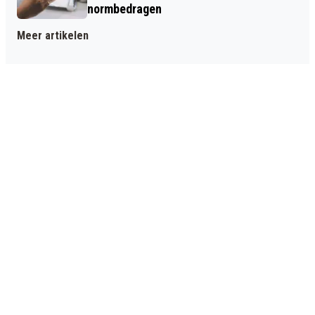
normbedragen
Meer artikelen