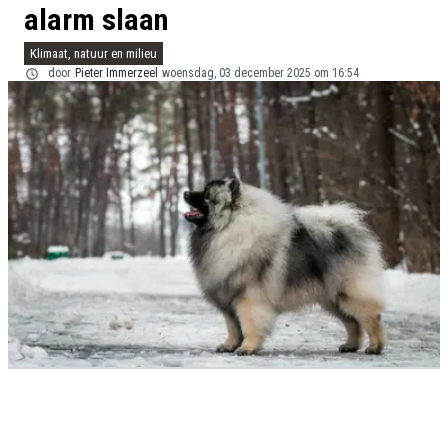
alarm slaan
Klimaat, natuur en milieu
door
Pieter Immerzeel
woensdag, 03 december 2025 om 16:54