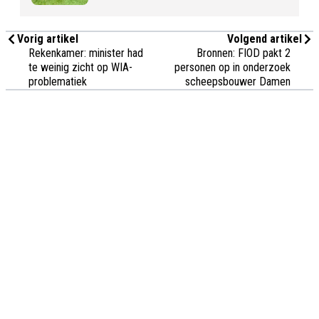
Vorig artikel
Volgend artikel
Rekenkamer: minister had
Bronnen: FIOD pakt 2
te weinig zicht op WIA-
personen op in onderzoek
problematiek
scheepsbouwer Damen