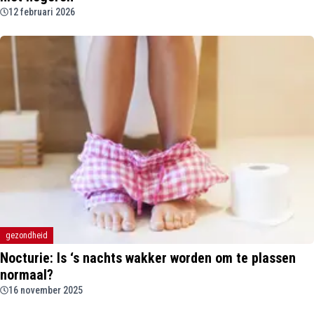
12 februari 2026
gezondheid
Nocturie: Is ‘s nachts wakker worden om te plassen
normaal?
16 november 2025