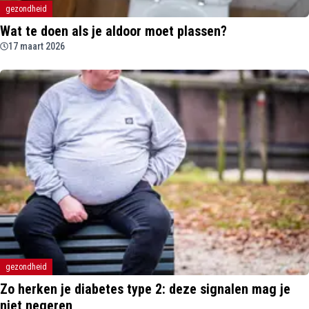
gezondheid
Wat te doen als je aldoor moet plassen?
17 maart 2026
gezondheid
Zo herken je diabetes type 2: deze signalen mag je
niet negeren