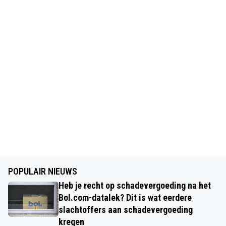
POPULAIR NIEUWS
Heb je recht op schadevergoeding na het
Bol.com-datalek? Dit is wat eerdere
slachtoffers aan schadevergoeding
kregen