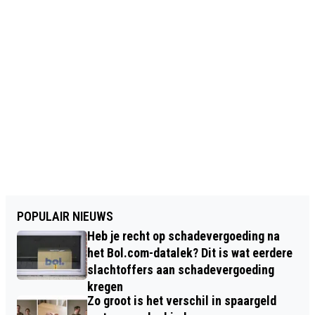
POPULAIR NIEUWS
Heb je recht op schadevergoeding na
het Bol.com-datalek? Dit is wat eerdere
slachtoffers aan schadevergoeding
kregen
Zo groot is het verschil in spaargeld