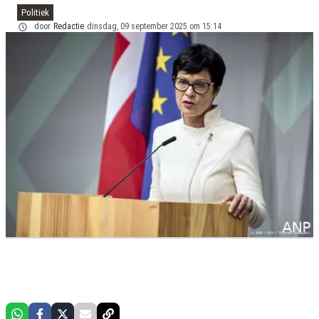
Politiek
door
Redactie
dinsdag, 09 september 2025 om 15:14