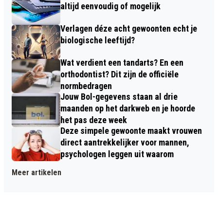
altijd eenvoudig of mogelijk
Verlagen déze acht gewoonten echt je
biologische leeftijd?
Wat verdient een tandarts? En een
orthodontist? Dit zijn de officiële
normbedragen
Jouw Bol-gegevens staan al drie
maanden op het darkweb en je hoorde
het pas deze week
Deze simpele gewoonte maakt vrouwen
direct aantrekkelijker voor mannen,
psychologen leggen uit waarom
Meer artikelen