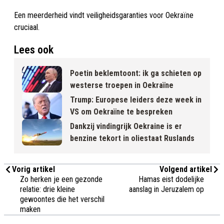
Een meerderheid vindt veiligheidsgaranties voor Oekraïne
cruciaal.
Lees ook
Poetin beklemtoont: ik ga schieten op
westerse troepen in Oekraïne
Trump: Europese leiders deze week in
VS om Oekraïne te bespreken
Dankzij vindingrijk Oekraine is er
benzine tekort in oliestaat Ruslands
Vorig artikel
Volgend artikel
Zo herken je een gezonde
Hamas eist dodelijke
relatie: drie kleine
aanslag in Jeruzalem op
gewoontes die het verschil
maken