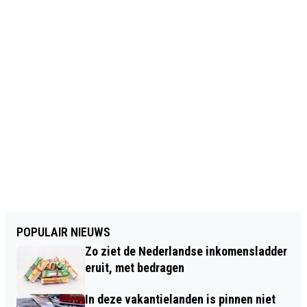
POPULAIR NIEUWS
Zo ziet de Nederlandse inkomensladder
eruit, met bedragen
In deze vakantielanden is pinnen niet