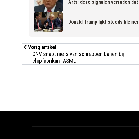
Arts: deze signalen verraden da
Donald Trump lijkt steeds kleiner
Vorig artikel
CNV snapt niets van schrappen banen bij
chipfabrikant ASML