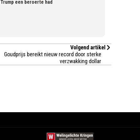
t Trump een beroerte had
Volgend artikel
Goudprijs bereikt nieuw record door sterke
verzwakking dollar