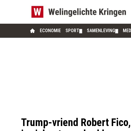
ECONOMIE
SPORT
SAMENLEVING
MED
▼
▼
Trump-vriend Robert Fico,