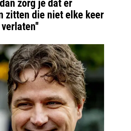
, dan zorg je dat er
zitten die niet elke keer
 verlaten"