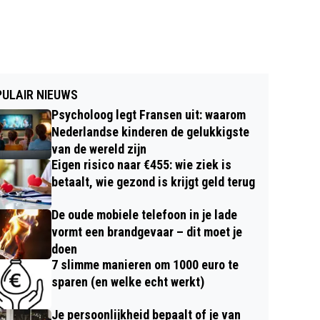
ULAIR NIEUWS
Psycholoog legt Fransen uit: waarom
Nederlandse kinderen de gelukkigste
van de wereld zijn
Eigen risico naar €455: wie ziek is
betaalt, wie gezond is krijgt geld terug
De oude mobiele telefoon in je lade
vormt een brandgevaar – dit moet je
doen
7 slimme manieren om 1000 euro te
sparen (en welke echt werkt)
Je persoonlijkheid bepaalt of je van