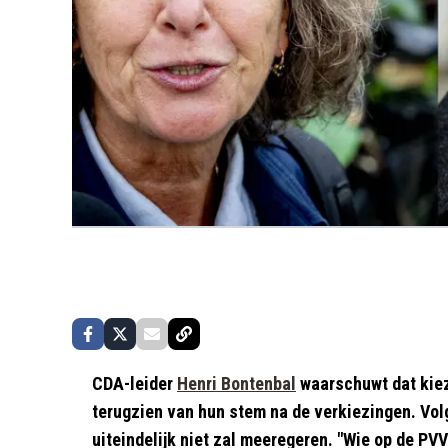
CDA-leider
Henri Bontenbal
waarschuwt dat kiez
terugzien van hun stem na de verkiezingen. Vol
uiteindelijk niet zal meeregeren. "Wie op de PVV