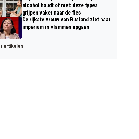
alcohol houdt of niet: deze types
grijpen vaker naar de fles
De rijkste vrouw van Rusland ziet haar
imperium in vlammen opgaan
r artikelen