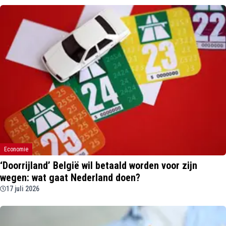
Economie
‘Doorrijland’ België wil betaald worden voor zijn
wegen: wat gaat Nederland doen?
17 juli 2026