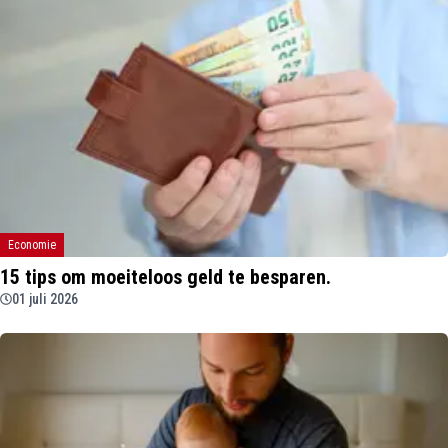
Economie
15 tips om moeiteloos geld te besparen.
01 juli 2026