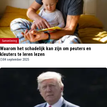
Samenleving
Waarom het schadelijk kan zijn om peuters en
kleuters te leren lezen
04 september 2025