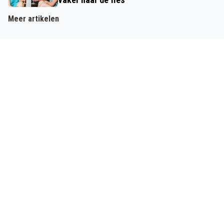
Meer artikelen