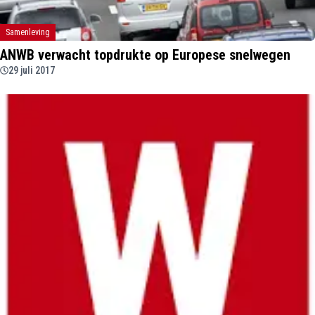
Samenleving
ANWB verwacht topdrukte op Europese snelwegen
29 juli 2017