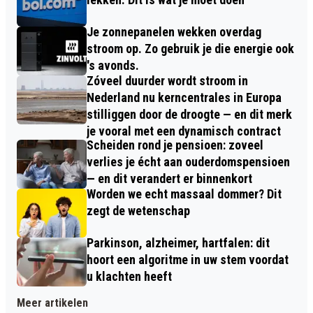
Je zonnepanelen wekken overdag
stroom op. Zo gebruik je die energie ook
's avonds.
Zóveel duurder wordt stroom in
Nederland nu kerncentrales in Europa
stilliggen door de droogte — en dit merk
je vooral met een dynamisch contract
Scheiden rond je pensioen: zoveel
verlies je écht aan ouderdomspensioen
— en dit verandert er binnenkort
Worden we echt massaal dommer? Dit
zegt de wetenschap
Parkinson, alzheimer, hartfalen: dit
hoort een algoritme in uw stem voordat
u klachten heeft
Meer artikelen