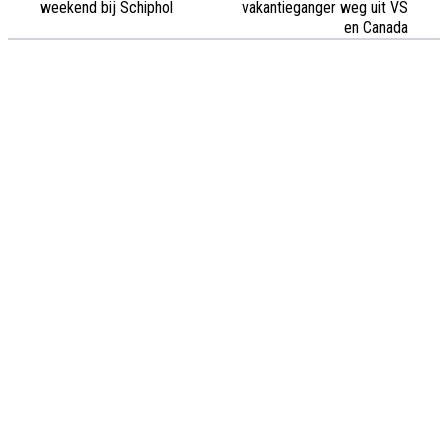
weekend bij Schiphol
vakantieganger weg uit VS
en Canada