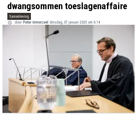
dwangsommen toeslagenaffaire
Samenleving
door
Pieter Immerzeel
dinsdag, 07 januari 2025 om 6:14