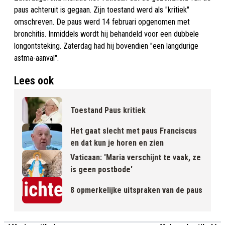
paus achteruit is gegaan. Zijn toestand werd als "kritiek"
omschreven. De paus werd 14 februari opgenomen met
bronchitis. Inmiddels wordt hij behandeld voor een dubbele
longontsteking. Zaterdag had hij bovendien "een langdurige
astma-aanval".
Lees ook
Toestand Paus kritiek
Het gaat slecht met paus Franciscus
en dat kun je horen en zien
Vaticaan: 'Maria verschijnt te vaak, ze
is geen postbode'
8 opmerkelijke uitspraken van de paus