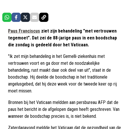
Paus Franciscus
ziet zijn behandeling "met vertrouwen
tegemoet". Dat zei de 88-jarige paus in een boodschap
die zondag is gedeeld door het Vaticaan.
"Ik zet mijn behandeling in het Gemelli-ziekenhuis met
vertrouwen voort en ga door met de noodzakelijke
behandeling, rust maakt daar ook deel van uit", staat in de
boodschap. Hij deelde de boodschap in het traditionele
angelusgebed, dat hij deze week voor de tweede keer op rij
moet missen.
Bronnen bij het Vaticaan meldden aan persbureau AFP dat de
paus het bericht in de afgelopen dagen heeft geschreven. Van
wanneer de boodschap precies is, is niet bekend.
Zaterdagavond meldde het Vaticaan dat de gezondheid van de