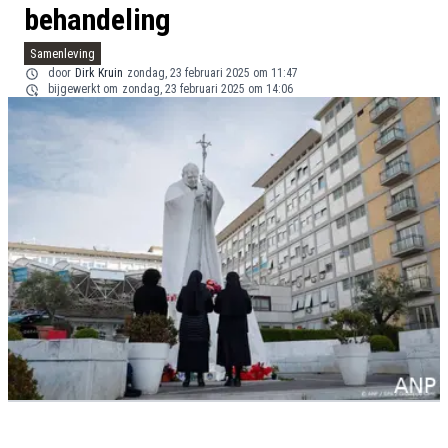
behandeling
Samenleving
door
Dirk Kruin
zondag, 23 februari 2025 om 11:47
bijgewerkt om
zondag, 23 februari 2025 om 14:06