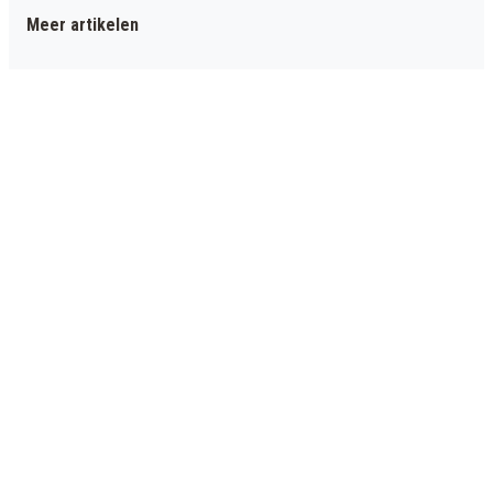
Meer artikelen