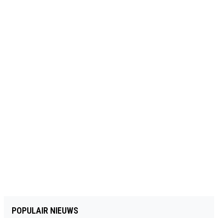
POPULAIR NIEUWS