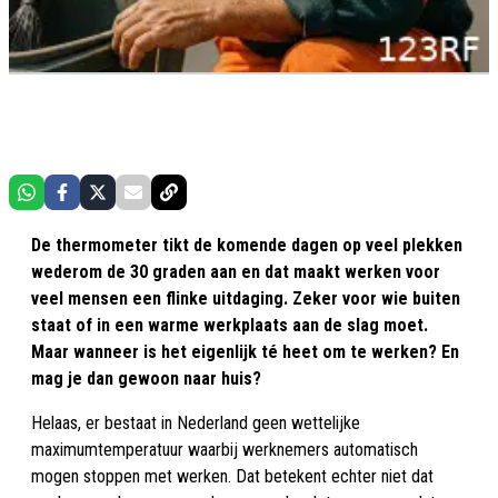
De thermometer tikt de komende dagen op veel plekken
wederom de 30 graden aan en dat maakt werken voor
veel mensen een flinke uitdaging. Zeker voor wie buiten
staat of in een warme werkplaats aan de slag moet.
Maar wanneer is het eigenlijk té heet om te werken? En
mag je dan gewoon naar huis?
Helaas, er bestaat in Nederland geen wettelijke
maximumtemperatuur waarbij werknemers automatisch
mogen stoppen met werken. Dat betekent echter niet dat