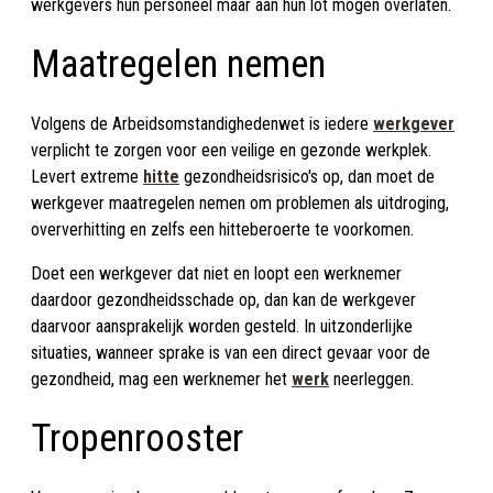
werkgevers hun personeel maar aan hun lot mogen overlaten.
Maatregelen nemen
Volgens de Arbeidsomstandighedenwet is iedere
werkgever
verplicht te zorgen voor een veilige en gezonde werkplek.
Levert extreme
hitte
gezondheidsrisico's op, dan moet de
werkgever maatregelen nemen om problemen als uitdroging,
oververhitting en zelfs een hitteberoerte te voorkomen.
Doet een werkgever dat niet en loopt een werknemer
daardoor gezondheidsschade op, dan kan de werkgever
daarvoor aansprakelijk worden gesteld. In uitzonderlijke
situaties, wanneer sprake is van een direct gevaar voor de
gezondheid, mag een werknemer het
werk
neerleggen.
Tropenrooster