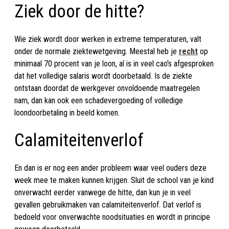
Ziek door de hitte?
Wie ziek wordt door werken in extreme temperaturen, valt
onder de normale ziektewetgeving. Meestal heb je
recht
op
minimaal 70 procent van je loon, al is in veel cao's afgesproken
dat het volledige salaris wordt doorbetaald. Is de ziekte
ontstaan doordat de werkgever onvoldoende maatregelen
nam, dan kan ook een schadevergoeding of volledige
loondoorbetaling in beeld komen.
Calamiteitenverlof
En dan is er nog een ander probleem waar veel ouders deze
week mee te maken kunnen krijgen. Sluit de school van je kind
onverwacht eerder vanwege de hitte, dan kun je in veel
gevallen gebruikmaken van calamiteitenverlof. Dat verlof is
bedoeld voor onverwachte noodsituaties en wordt in principe