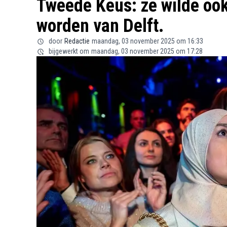
Tweede Keus: ze wilde oo
worden van Delft.
door
Redactie
maandag, 03 november 2025 om 16:33
bijgewerkt om
maandag, 03 november 2025 om 17:28