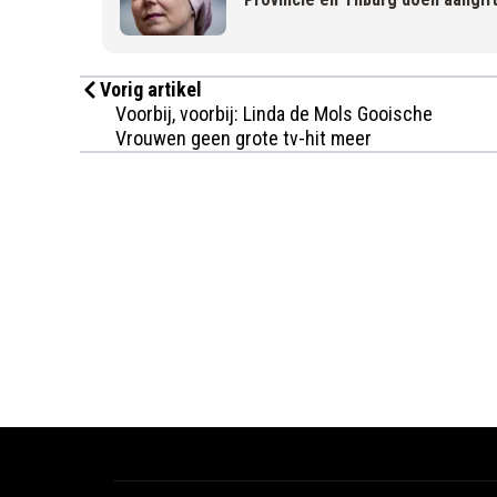
Vorig artikel
Voorbij, voorbij: Linda de Mols Gooische
Vrouwen geen grote tv-hit meer