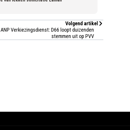
Volgend artikel
ANP Verkiezingsdienst: D66 loopt duizenden
stemmen uit op PVV