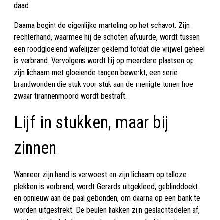
daad.
Daarna begint de eigenlijke marteling op het schavot. Zijn
rechterhand, waarmee hij de schoten afvuurde, wordt tussen
een roodgloeiend wafelijzer geklemd totdat die vrijwel geheel
is verbrand. Vervolgens wordt hij op meerdere plaatsen op
zijn lichaam met gloeiende tangen bewerkt, een serie
brandwonden die stuk voor stuk aan de menigte tonen hoe
zwaar tirannenmoord wordt bestraft.
Lijf in stukken, maar bij
zinnen
Wanneer zijn hand is verwoest en zijn lichaam op talloze
plekken is verbrand, wordt Gerards uitgekleed, geblinddoekt
en opnieuw aan de paal gebonden, om daarna op een bank te
worden uitgestrekt. De beulen hakken zijn geslachtsdelen af,