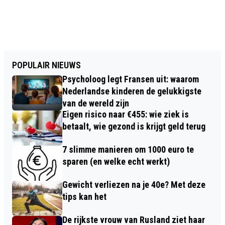
POPULAIR NIEUWS
Psycholoog legt Fransen uit: waarom
Nederlandse kinderen de gelukkigste
van de wereld zijn
Eigen risico naar €455: wie ziek is
betaalt, wie gezond is krijgt geld terug
7 slimme manieren om 1000 euro te
sparen (en welke echt werkt)
Gewicht verliezen na je 40e? Met deze
tips kan het
De rijkste vrouw van Rusland ziet haar