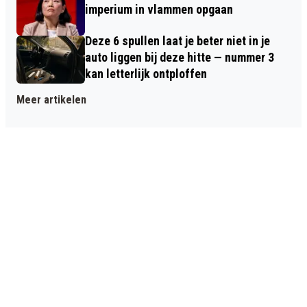
imperium in vlammen opgaan
Deze 6 spullen laat je beter niet in je
auto liggen bij deze hitte — nummer 3
kan letterlijk ontploffen
Meer artikelen