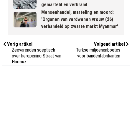
gemarteld en verbrand
Mensenhandel, marteling en moord:
'Organen van verdwenen vrouw (26)
verhandeld op zwarte markt Myanmar'
Vorig artikel
Volgend artikel
Zeevarenden sceptisch
Turkse miljoenenboetes
over heropening Straat van
voor bandenfabrikanten
Hormuz