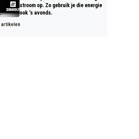
stroom op. Zo gebruik je die energie
ook 's avonds.
artikelen