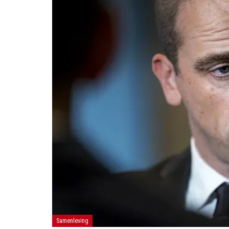
Samenleving