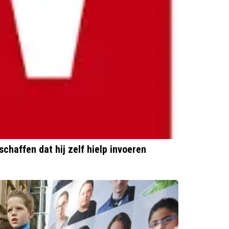
chaffen dat hij zelf hielp invoeren