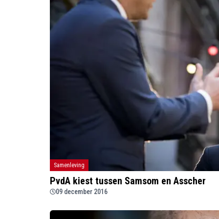
Samenleving
PvdA kiest tussen Samsom en Asscher
09 december 2016