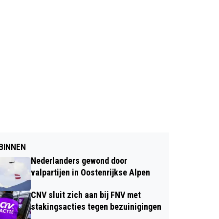
BINNEN
Nederlanders gewond door
valpartijen in Oostenrijkse Alpen
CNV sluit zich aan bij FNV met
stakingsacties tegen bezuinigingen