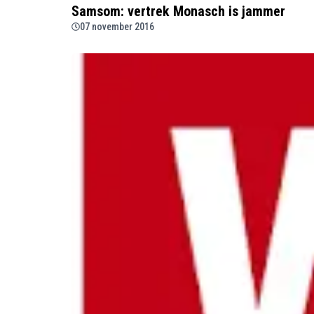
Samsom: vertrek Monasch is jammer
07 november 2016