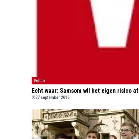
Politiek
Echt waar: Samsom wil het eigen risico afs
27 september 2016