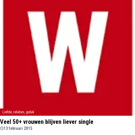
Liefde, relaties, geluk
Veel 50+ vrouwen blijven liever single
13 februari 2015