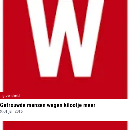
gezondheid
Getrouwde mensen wegen kilootje meer
01 juli 2015