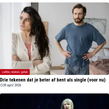
Liefde, relaties, geluk
Drie tekenen dat je beter af bent als single (voor nu)
30 april 2026