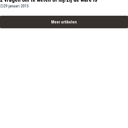
29 januari 2015
Meer artikelen