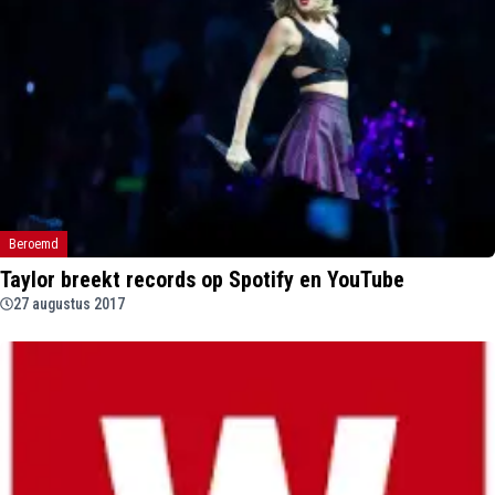
Beroemd
Taylor breekt records op Spotify en YouTube
27 augustus 2017