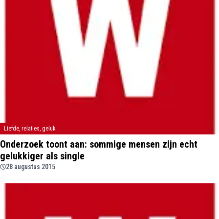
Liefde, relaties, geluk
Onderzoek toont aan: sommige mensen zijn echt
gelukkiger als single
28 augustus 2015