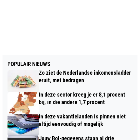
POPULAIR NIEUWS
Zo ziet de Nederlandse inkomensladder
eruit, met bedragen
In deze sector kreeg je er 8,1 procent
bij, in die andere 1,7 procent
In deze vakantielanden is pinnen niet
altijd eenvoudig of mogelijk
Jouw Bol-gegevens staan al drie