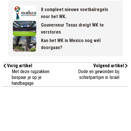
8 compleet nieuwe voetbalregels
voor het WK.
Gouverneur Texas dreigt WK te
verstoren
Kan het WK in Mexico nog wél
doorgaan?
Vorig artikel
Volgend artikel
Met deze rugzakken
Dode en gewonden bij
bespaar je op je
schietpartijen in Israël
handbagage