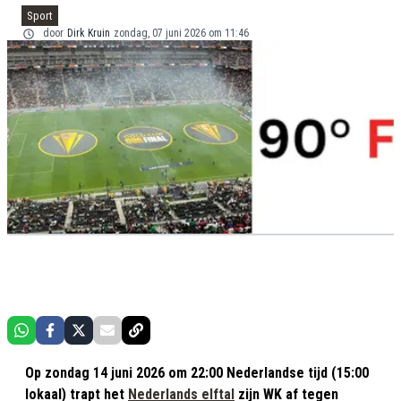
Sport
door
Dirk Kruin
zondag, 07 juni 2026 om 11:46
Op zondag 14 juni 2026 om 22:00 Nederlandse tijd (15:00
lokaal) trapt het
Nederlands elftal
zijn WK af tegen