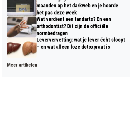
maanden op het darkweb en je hoorde
het pas deze week
Wat verdient een tandarts? En een
orthodontist? Dit zijn de officiële
normbedragen
Leververvetting: wat je lever écht sloopt
– en wat alleen loze detoxpraat is
Meer artikelen