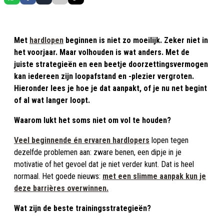
Met
hardlopen
beginnen is niet zo moeilijk. Zeker niet in
het voorjaar. Maar volhouden is wat anders. Met de
juiste strategieën en een beetje doorzettingsvermogen
kan iedereen zijn loopafstand en -plezier vergroten.
Hieronder lees je hoe je dat aanpakt, of je nu net begint
of al wat langer loopt.
Waarom lukt het soms niet om vol te houden?
Veel beginnende én ervaren hardlopers
lopen tegen
dezelfde problemen aan: zware benen, een dipje in je
motivatie of het gevoel dat je niet verder kunt. Dat is heel
normaal. Het goede nieuws:
met een slimme aanpak kun je
deze barrières overwinnen.
Wat zijn de beste trainingsstrategieën?