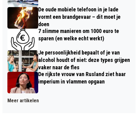
De oude mobiele telefoon in je lade
vormt een brandgevaar – dit moet je
doen
7 slimme manieren om 1000 euro te
sparen (en welke echt werkt)
Je persoonlijkheid bepaalt of je van
alcohol houdt of niet: deze types grijpen
vaker naar de fles
De rijkste vrouw van Rusland ziet haar
imperium in vlammen opgaan
Meer artikelen