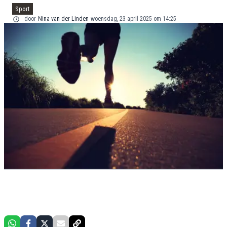
Sport
door
Nina van der Linden
woensdag, 23 april 2025 om 14:25