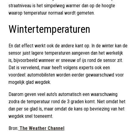
straatniveau is het simpelweg warmer dan op de hoogte
waarop temperatuur normaal wordt gemeten.
Wintertemperaturen
En dat effect werkt ook de andere kant op. In de winter kan de
sensor juist lagere temperaturen aangeven dan het werkelijk
is, bijvoorbeeld wanneer er sneeuw of ijs rond de sensor zit.
Dat is vervelend, maar heeft volgens experts ook een
voordeel: automobilisten worden eerder gewaarschuwd voor
mogelijk glad wegdek.
Daarom geven veel auto’s automatisch een waarschuwing
zodra de temperatuur rond de 3 graden komt. Niet omdat het
dan per se glad ís, maar omdat de kans op bevriezing van het
wegdek snel toeneemt.
Bron:
The Weather Channel