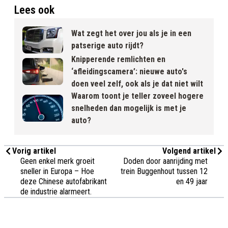
Lees ook
Wat zegt het over jou als je in een
patserige auto rijdt?
Knipperende remlichten en
‘afleidingscamera’: nieuwe auto's
doen veel zelf, ook als je dat niet wilt
Waarom toont je teller zoveel hogere
snelheden dan mogelijk is met je
auto?
Vorig artikel
Volgend artikel
Geen enkel merk groeit
Doden door aanrijding met
sneller in Europa – Hoe
trein Buggenhout tussen 12
deze Chinese autofabrikant
en 49 jaar
de industrie alarmeert.