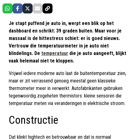
Je stapt puffend je auto in, werpt een blik op het
dashboard en schrikt: 39 graden buiten. Maar voor je
massaal is de hittestress schiet: er is goed nieuws.
Vertrouw die temperatuurmeter in je auto niet
blindelings. De
temperatuur
die je auto aangeeft, blijkt
vaak helemaal niet te kloppen.
Vrijwel iedere moderne auto laat de buitentemperatuur zien,
maar er zit verrassend genoeg meestal geen klassieke
thermometer meer in verwerkt. Autofabrikanten gebruiken
tegenwoordig zogeheten thermistors: kleine sensoren die
temperatuur meten via veranderingen in elektrische stroom.
Constructie
Dat klinkt hightech en betrouwbaar en dat is normaal