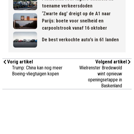
toename verkeersdoden
‘Zwarte dag’ dreigt op de A1 naar
Parijs: boete voor snelheid en
carpoolstrook vanaf 16 oktober
De best verkochte auto's in 61 landen
Vorig artikel
Volgend artikel
Trump: China kan nog meer
Wielrenster Bredewold
Boeing-vliegtuigen kopen
wint opnieuw
openingsetappe in
Baskenland