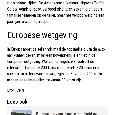
tot plankgas rijden. De Amerikaanse National Highway Traffic
Safety Administration verbood eind jaren zeventig dit soort
fantasiesnelheden op de teller, maar het verbod werd na een
paar jaar alweer herroepen.
Europese wetgeving
In Europa moet de teller minimaal de topsnelheid van de auto
aan kunnen geven, maar een bovengrens is er niet in de
Europese wetgeving. Wel zijn er regels wat betreft de
intervallen. Onder de 200 km/u moet er elke 20 km/u een
snelheid in cijfers worden aangegeven. Boven de 200 km/u
mogen deze intervallen maximaal 30 km/u zijn.
Bron:
CNN
Lees ook
Pleidooien voor lagere snelheid na