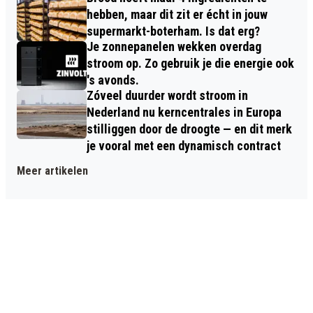
hebben, maar dit zit er écht in jouw
supermarkt-boterham. Is dat erg?
Je zonnepanelen wekken overdag
stroom op. Zo gebruik je die energie ook
's avonds.
Zóveel duurder wordt stroom in
Nederland nu kerncentrales in Europa
stilliggen door de droogte — en dit merk
je vooral met een dynamisch contract
Meer artikelen