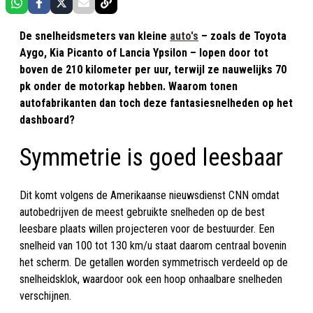
De snelheidsmeters van kleine
auto's
– zoals de Toyota
Aygo, Kia Picanto of Lancia Ypsilon – lopen door tot
boven de 210 kilometer per uur, terwijl ze nauwelijks 70
pk onder de motorkap hebben. Waarom tonen
autofabrikanten dan toch deze fantasiesnelheden op het
dashboard?
Symmetrie is goed leesbaar
Dit komt volgens de Amerikaanse nieuwsdienst CNN omdat
autobedrijven de meest gebruikte snelheden op de best
leesbare plaats willen projecteren voor de bestuurder. Een
snelheid van 100 tot 130 km/u staat daarom centraal bovenin
het scherm. De getallen worden symmetrisch verdeeld op de
snelheidsklok, waardoor ook een hoop onhaalbare snelheden
verschijnen.