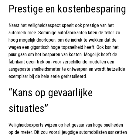
Prestige en kostenbesparing
Naast het veiligheidsaspect speelt ook prestige van het
automerk mee. Sommige autofabrikanten laten de teller zo
hoog mogelijk doorlopen, om de indruk te wekken dat de
wagen een gigantisch hoge topsnelheid heeft. Ook kan het
puur gaan om het besparen van kosten. Mogelijk heeft de
fabrikant geen trek om voor verschillende modellen een
aangepaste snelheidsmeter te ontwerpen en wordt hetzelfde
exemplaar bij de hele serie geïnstalleerd.
“Kans op gevaarlijke
situaties”
Veiligheidsexperts wijzen op het gevaar van hoge snelheden
op de meter. Dit zou vooral jeugdige automobilisten aanzetten