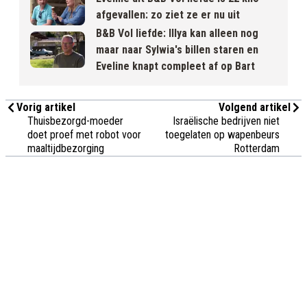
afgevallen: zo ziet ze er nu uit
B&B Vol liefde: Illya kan alleen nog
maar naar Sylwia's billen staren en
Eveline knapt compleet af op Bart
Vorig artikel
Volgend artikel
Thuisbezorgd-moeder
Israëlische bedrijven niet
doet proef met robot voor
toegelaten op wapenbeurs
maaltijdbezorging
Rotterdam