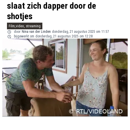
slaat zich dapper door de
shotjes
Film,video, streaming
door
Nina van der Linden
donderdag, 21 augustus 2025 om 11:57
bijgewerkt om
donderdag, 21 augustus 2025 om 12:28