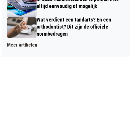
altijd eenvoudig of mogelijk
Wat verdient een tandarts? En een
orthodontist? Dit zijn de officiële
normbedragen
Meer artikelen