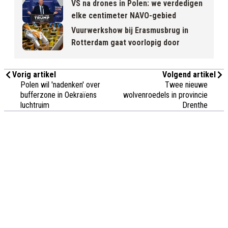
VS na drones in Polen: we verdedigen
elke centimeter NAVO-gebied
Vuurwerkshow bij Erasmusbrug in
Rotterdam gaat voorlopig door
Vorig artikel
Volgend artikel
Polen wil 'nadenken' over
Twee nieuwe
bufferzone in Oekraïens
wolvenroedels in provincie
luchtruim
Drenthe