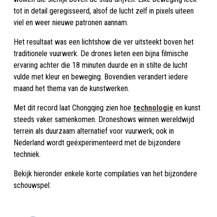
tot in detail geregisseerd, alsof de lucht zelf in pixels uiteen
viel en weer nieuwe patronen aannam.
Het resultaat was een lichtshow die ver uitsteekt boven het
traditionele vuurwerk. De drones lieten een bijna filmische
ervaring achter die 18 minuten duurde en in stilte de lucht
vulde met kleur en beweging. Bovendien verandert iedere
maand het thema van de kunstwerken.
Met dit record laat Chongqing zien hoe
technologie
en kunst
steeds vaker samenkomen. Droneshows winnen wereldwijd
terrein als duurzaam alternatief voor vuurwerk; ook in
Nederland wordt geëxperimenteerd met de bijzondere
techniek.
Bekijk hieronder enkele korte compilaties van het bijzondere
schouwspel: