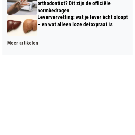
orthodontist? Dit zijn de officiële
normbedragen
Leververvetting: wat je lever écht sloopt
– en wat alleen loze detoxpraat is
Meer artikelen