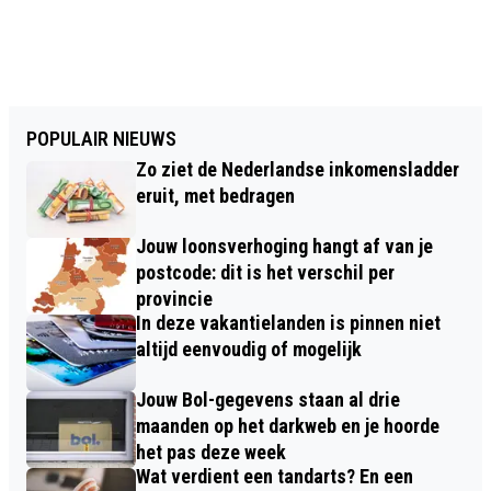
POPULAIR NIEUWS
Zo ziet de Nederlandse inkomensladder
eruit, met bedragen
Jouw loonsverhoging hangt af van je
postcode: dit is het verschil per
provincie
In deze vakantielanden is pinnen niet
altijd eenvoudig of mogelijk
Jouw Bol-gegevens staan al drie
maanden op het darkweb en je hoorde
het pas deze week
Wat verdient een tandarts? En een