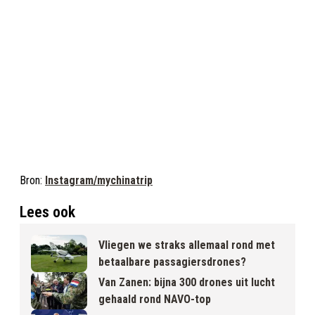
Bron:
Instagram/mychinatrip
Lees ook
Vliegen we straks allemaal rond met
betaalbare passagiersdrones?
Van Zanen: bijna 300 drones uit lucht
gehaald rond NAVO-top