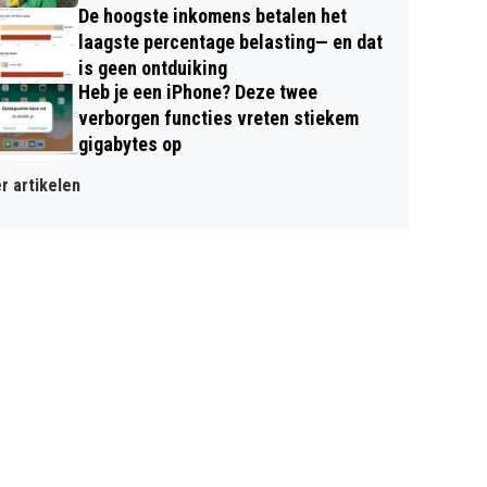
De hoogste inkomens betalen het
laagste percentage belasting— en dat
is geen ontduiking
Heb je een iPhone? Deze twee
verborgen functies vreten stiekem
gigabytes op
r artikelen