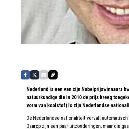
Nederland is een van zijn Nobelprijswinnaars kw
natuurkundige die in 2010 de prijs kreeg toegek
vorm van koolstof) is zijn Nederlandse nationali
De Nederlandse nationaliteit vervalt automatisch
Daarop zijn een paar uitzonderingen, maar die ga